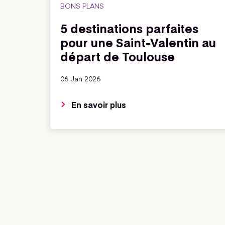
BONS PLANS
5 destinations parfaites
pour une Saint-Valentin au
départ de Toulouse
06 Jan 2026
En savoir plus