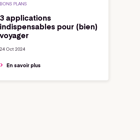
BONS PLANS
3 applications
indispensables pour (bien)
voyager
24 Oct 2024
En savoir plus