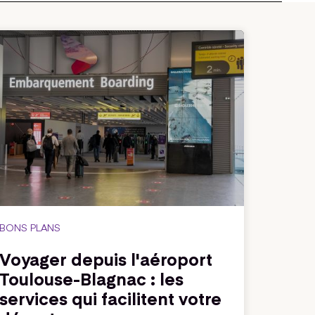
BONS PLANS
Voyager depuis l'aéroport
Toulouse-Blagnac : les
services qui facilitent votre