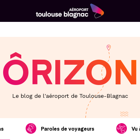
Aéroport
Toulouse
Blagnac
ÔRIZON
Le blog de l'aéroport de Toulouse-Blagnac
ns
Paroles de voyageurs
Vu 