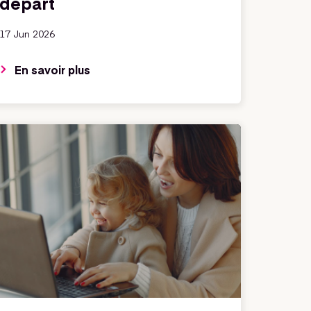
départ
17 Jun 2026
En savoir plus