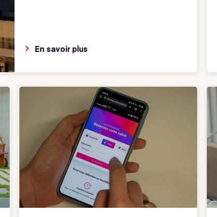
En savoir plus