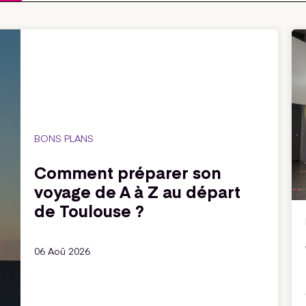
BONS PLANS
Comment préparer son
voyage de A à Z au départ
de Toulouse ?
06 Aoû 2026