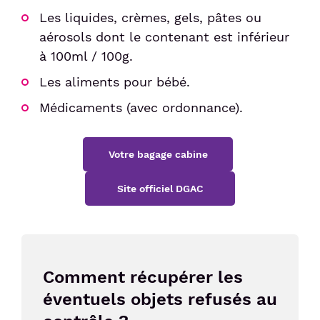
Les liquides, crèmes, gels, pâtes ou
aérosols dont le contenant est inférieur
à 100ml / 100g.
Les aliments pour bébé.
Médicaments (avec ordonnance).
Votre bagage cabine
Site officiel DGAC
Comment récupérer les
éventuels objets refusés au