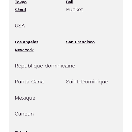
Tokyo
Bali
Pucket
Séoul
USA
Los Angeles
San Francisco
New York
République dominicaine
Punta Cana
Saint-Dominique
Mexique
Cancun