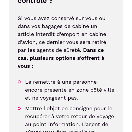
contrôle ?
Si vous avez conservé sur vous ou
dans vos bagages de cabine un
article interdit d’emport en cabine
d’avion, ce dernier vous sera retiré
par les agents de sûreté.
Dans ce
cas, plusieurs options s'offrent à
vous :
Le remettre à une personne
encore présente en zone côté ville
et ne voyageant pas.
Mettre l'objet en consigne pour le
récupérer à votre retour de voyage
au point information. L'agent de