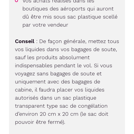
Vos achats réalisés dans les
boutiques des aéroports qui auront
dû être mis sous sac plastique scellé
par votre vendeur
Conseil
: De façon générale, mettez tous
vos liquides dans vos bagages de soute,
sauf les produits absolument
indispensables pendant le vol. Si vous
voyagez sans bagages de soute et
uniquement avec des bagages de
cabine, il faudra placer vos liquides
autorisés dans un sac plastique
transparent type sac de congélation
d’environ 20 cm x 20 cm (le sac doit
pouvoir être fermé).