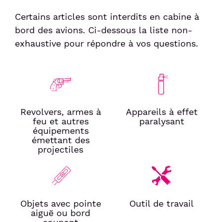
Certains articles sont interdits en cabine à
bord des avions. Ci-dessous la liste non-
exhaustive pour répondre à vos questions.
Revolvers, armes à
Appareils à effet
feu et autres
paralysant
équipements
émettant des
projectiles
Objets avec pointe
Outil de travail
aiguë ou bord