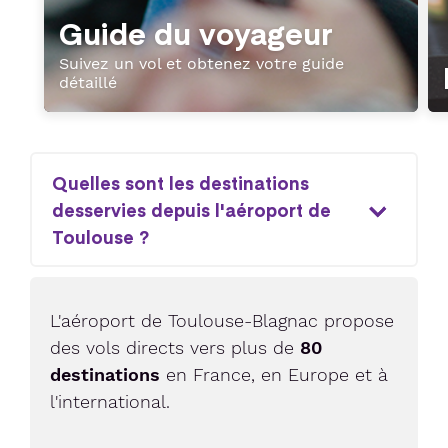
Guide du voyageur
Suivez un vol et obtenez votre guide
détaillé
Quelles sont les destinations
desservies depuis l'aéroport de
Toulouse ?
L'aéroport de Toulouse-Blagnac propose
des vols directs vers plus de
80
destinations
en France, en Europe et à
l'international.