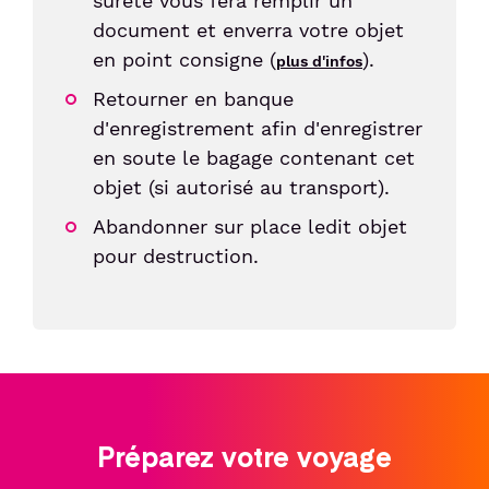
sûreté vous fera remplir un
document et enverra votre objet
en point consigne (
).
plus d'infos
Retourner en banque
d'enregistrement afin d'enregistrer
en soute le bagage contenant cet
objet (si autorisé au transport).
Abandonner sur place ledit objet
pour destruction.
Préparez votre voyage