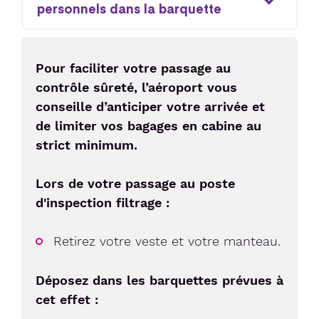
personnels dans la barquette
Pour faciliter votre passage au
contrôle sûreté, l’aéroport vous
conseille d’anticiper votre arrivée et
de limiter vos bagages en cabine au
strict minimum.
Lors de votre passage au poste
d'inspection filtrage :
Retirez votre veste et votre manteau.
Déposez dans les barquettes prévues à
cet effet :