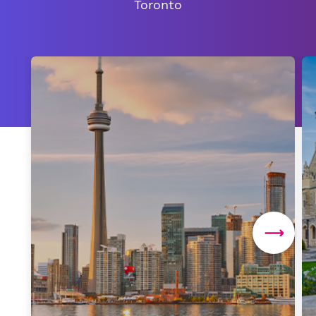
Toronto