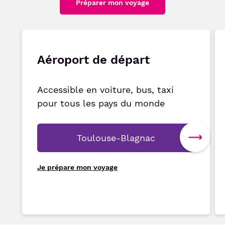
Préparer mon voyage
Aéroport de départ
Accessible en voiture, bus, taxi
pour tous les pays du monde
Toulouse-Blagnac
Je prépare mon voyage