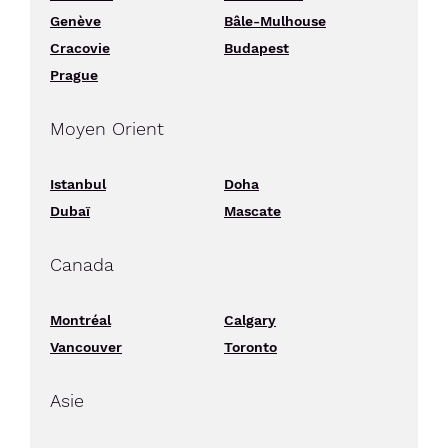
Genève
Bâle-Mulhouse
Cracovie
Budapest
Prague
Moyen Orient
Istanbul
Doha
Dubaï
Mascate
Canada
Montréal
Calgary
Vancouver
Toronto
Asie