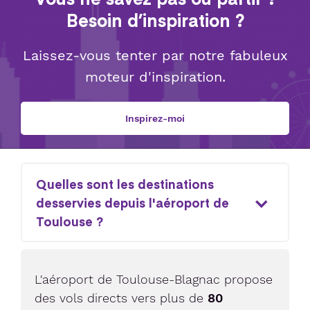
Besoin d’inspiration ?
Laissez-vous tenter par notre fabuleux
moteur d'inspiration.
Inspirez-moi
Quelles sont les destinations
desservies depuis l'aéroport de
Toulouse ?
L'aéroport de Toulouse-Blagnac propose
des vols directs vers plus de
80