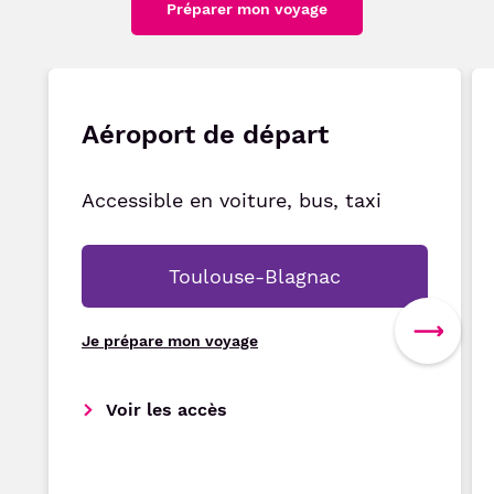
Préparer mon voyage
Aéroport de départ
Accessible en voiture, bus, taxi
Toulouse-Blagnac
Je prépare mon voyage
Voir les accès