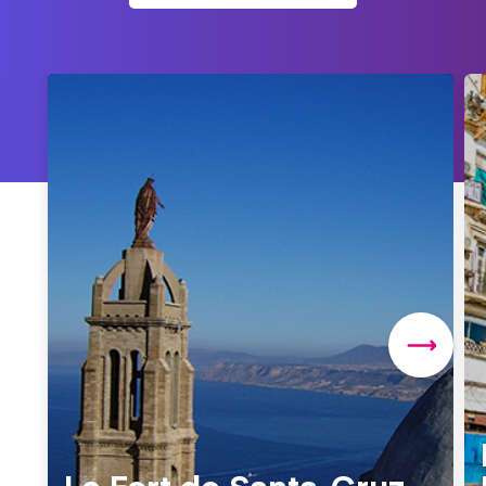
Le Fort de Santa-Cruz