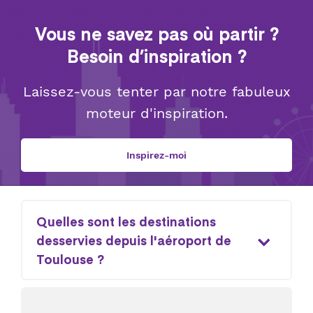
Vous ne savez pas où partir ?
Besoin d’inspiration ?
Laissez-vous tenter par notre fabuleux
moteur d'inspiration.
Inspirez-moi
Quelles sont les destinations
desservies depuis l'aéroport de
Toulouse ?