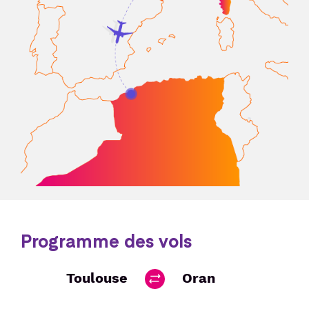
Programme des vols
Toulouse
Oran