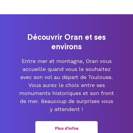
Découvrir Oran et ses
environs
Entre mer et montagne, Oran vous
accueille quand vous le souhaitez
avec son vol au départ de Toulouse.
Vous aurez le choix entre ses
monuments historiques et son front
de mer. Beaucoup de surprises vous
y attendent !
Plus d'infos