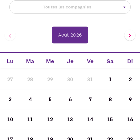
Toutes les compagnies
Août 2026
Lu
Ma
Me
Je
Ve
Sa
Di
27
28
29
30
31
1
2
3
4
5
6
7
8
9
10
11
12
13
14
15
16
17
18
19
20
21
22
23