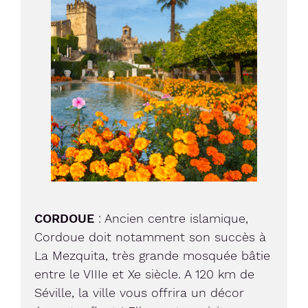
CORDOUE
: Ancien centre islamique,
Cordoue doit notamment son succès à
La Mezquita, très grande mosquée bâtie
entre le VIIIe et Xe siècle. A 120 km de
Séville, la ville vous offrira un décor