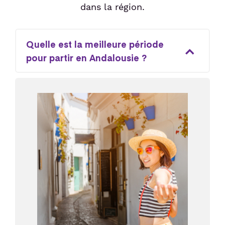
dans la région.
Quelle est la meilleure période
pour partir en Andalousie ?
Image