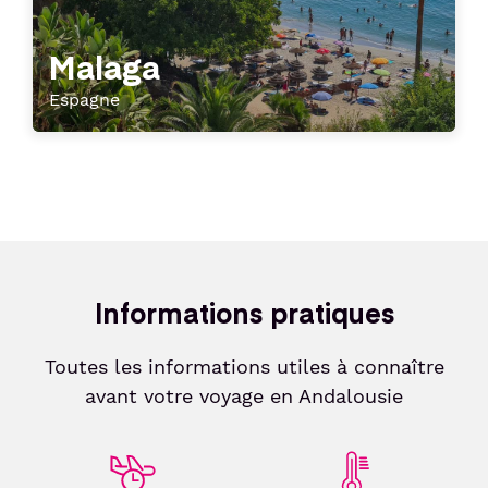
Malaga
Espagne
Informations pratiques
Toutes les informations utiles à connaître
avant votre voyage en Andalousie