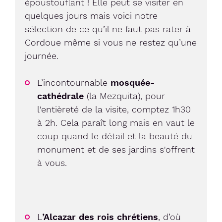
époustouflant ! Elle peut se visiter en
quelques jours mais voici notre
sélection de ce qu’il ne faut pas rater à
Cordoue même si vous ne restez qu’une
journée.
L’incontournable
mosquée-
cathédrale
(la Mezquita), pour
l'entièreté de la visite, comptez 1h30
à 2h. Cela paraît long mais en vaut le
coup quand le détail et la beauté du
monument et de ses jardins s'offrent
à vous.
L
’Alcazar des rois chrétiens
, d’où