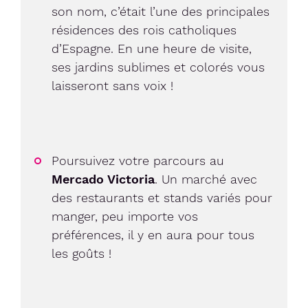
son nom, c’était l’une des principales
résidences des rois catholiques
d’Espagne. En une heure de visite,
ses jardins sublimes et colorés vous
laisseront sans voix !
Poursuivez votre parcours au
Mercado Victoria
. Un marché avec
des restaurants et stands variés pour
manger, peu importe vos
préférences, il y en aura pour tous
les goûts !