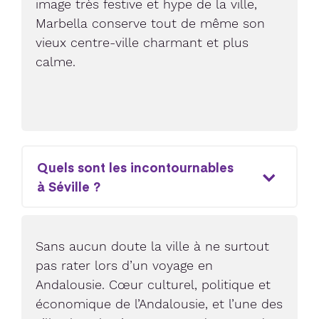
image très festive et hype de la ville,
Marbella conserve tout de même son
vieux centre-ville charmant et plus
calme.
Quels sont les incontournables
à Séville ?
Sans aucun doute la ville à ne surtout
pas rater lors d’un voyage en
Andalousie. Cœur culturel, politique et
économique de l’Andalousie, et l’une des