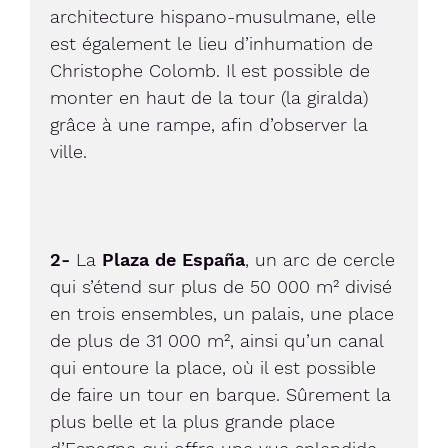
architecture hispano-musulmane, elle
est également le lieu d’inhumation de
Christophe Colomb. Il est possible de
monter en haut de la tour (la giralda)
grâce à une rampe, afin d’observer la
ville.
2-
La
Plaza de España
, un arc de cercle
qui s’étend sur plus de 50 000 m² divisé
en trois ensembles, un palais, une place
de plus de 31 000 m², ainsi qu’un canal
qui entoure la place, où il est possible
de faire un tour en barque. Sûrement la
plus belle et la plus grande place