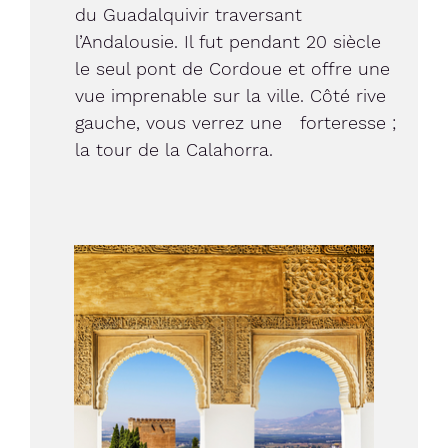
du Guadalquivir traversant
l’Andalousie. Il fut pendant 20 siècle
le seul pont de Cordoue et offre une
vue imprenable sur la ville. Côté rive
gauche, vous verrez une forteresse ;
la tour de la Calahorra.
Image