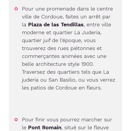
Pour une promenade dans le centre
ville de Cordoue, faites un arrêt par
la
Plaza de las Tendillas
, entre ville
moderne et quartier La Juderia,
quartier juif de l'époque, vous
trouverez des rues piétonnes et
commerçantes animées avec une
belle architecture style 1900.
Traversez des quartiers tels que La
juderia ou San Basilio, ou vous verrez
les patios de Cordoue en fleurs.
Pour finir vous pourrez marcher sur
le
Pont Romain
, situé sur le fleuve