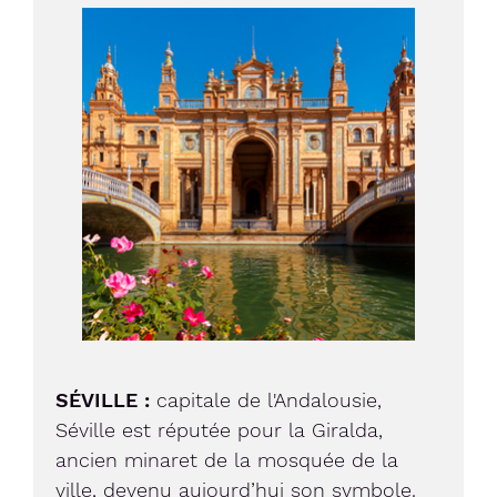
Image
SÉVILLE :
capitale de l'Andalousie,
Séville est réputée pour la Giralda,
ancien minaret de la mosquée de la
ville, devenu aujourd’hui son symbole.