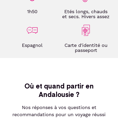
1h50
Etés longs, chauds
et secs. Hivers assez
Espagnol
Carte d'identité ou
passeport
Où et quand partir en
Andalousie ?
Nos réponses à vos questions et
recommandations pour un voyage réussi