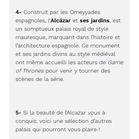
4-
Construit par les Omeyyades
espagnoles, l'
Alcázar
et
ses jardins
, est
un somptueux palais royal de style
mauresque, marquant dans l’histoire et
l’architecture espagnole. Ce monument
et ses jardins divins au style médiéval
ont même accueilli les acteurs de
Game
of Thrones
pour venir y tourner des
scènes de la série.
5-
Si la beauté de l’Alcazar vous à
conquis, voici une sélection d’autres
palais qui pourront vous plaire !