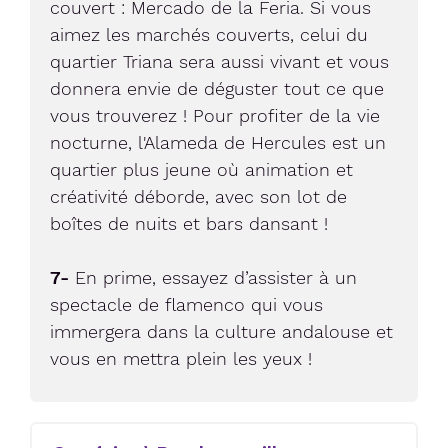
couvert : Mercado de la Feria. Si vous
aimez les marchés couverts, celui du
quartier Triana sera aussi vivant et vous
donnera envie de déguster tout ce que
vous trouverez ! Pour profiter de la vie
nocturne, l'Alameda de Hercules est un
quartier plus jeune où animation et
créativité déborde, avec son lot de
boîtes de nuits et bars dansant !
7-
En prime, essayez d’assister à un
spectacle de flamenco qui vous
immergera dans la culture andalouse et
vous en mettra plein les yeux !