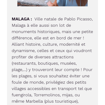
MALAGA :
Ville natale de Pablo Picasso,
Malaga à elle aussi son lot de
monuments historiques, mais une petite
différence, elle est en bord de mer !
Alliant histoire, culture, modernité et
dynamisme, celles et ceux qui voudront
profiter de diverses attractions
(restaurants, boutiques, musées,
plage,...) y trouveront leur compte ! Pour
les plages, si vous souhaitez éviter une
foule de monde, privilégiez des petits
villages accessibles en transport tel que
fuengirola, Torremolinos, mijas, ou
même Marbella (plus touristique),