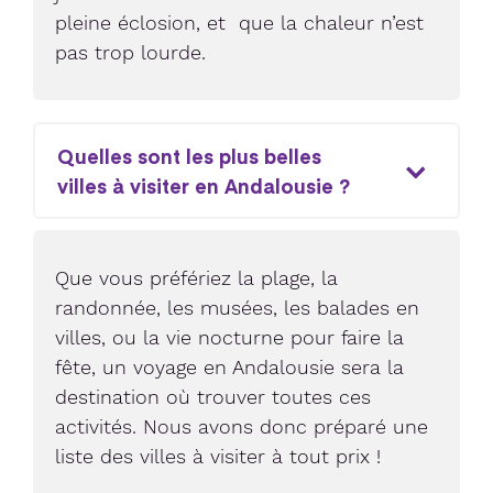
pleine éclosion, et que la chaleur n’est
pas trop lourde.
Quelles sont les plus belles
villes à visiter en Andalousie ?
Que vous préfériez la plage, la
randonnée, les musées, les balades en
villes, ou la vie nocturne pour faire la
fête, un voyage en Andalousie sera la
destination où trouver toutes ces
activités. Nous avons donc préparé une
liste des villes à visiter à tout prix !