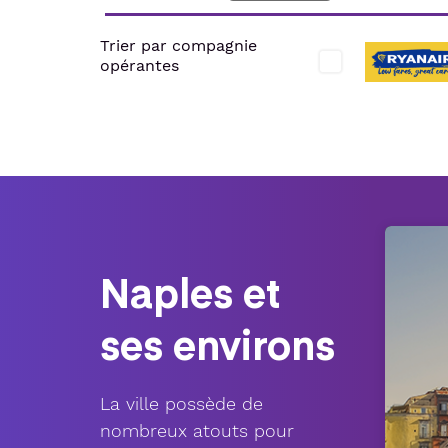
Trier par compagnie
opérantes
Naples et
ses environs
La ville possède de
nombreux atouts pour