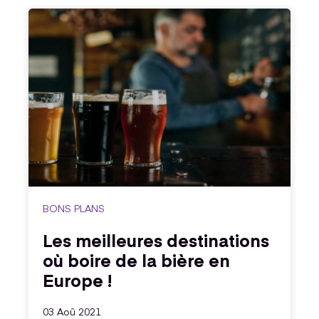
BONS PLANS
Les meilleures destinations
où boire de la bière en
Europe !
03 Aoû 2021