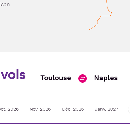
lcan
vols
Toulouse
Naples
ct. 2026
Nov. 2026
Déc. 2026
Janv. 2027