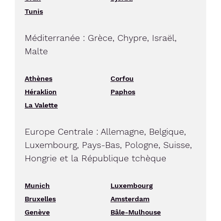
Tunis
Méditerranée : Grèce, Chypre, Israël,
Malte
Athènes
Corfou
Héraklion
Paphos
La Valette
Europe Centrale : Allemagne, Belgique,
Luxembourg, Pays-Bas, Pologne, Suisse,
Hongrie et la République tchèque
Munich
Luxembourg
Bruxelles
Amsterdam
Genève
Bâle-Mulhouse