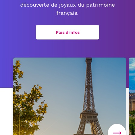
découverte de joyaux du patrimoine
français.
Plus d'infos