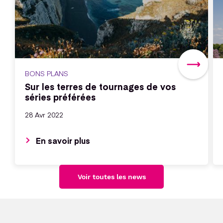
BONS PLANS
Sur les terres de tournages de vos
séries préférées
28 Avr 2022
En savoir plus
Voir toutes les news