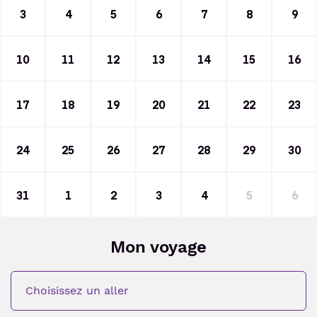
3
4
5
6
7
8
9
10
11
12
13
14
15
16
17
18
19
20
21
22
23
24
25
26
27
28
29
30
31
1
2
3
4
5
6
Mon voyage
Choisissez un aller