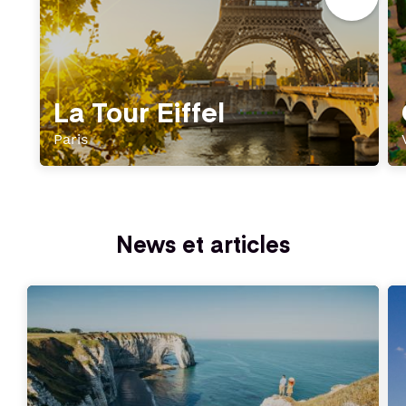
La Tour Eiffel
Paris
News et articles