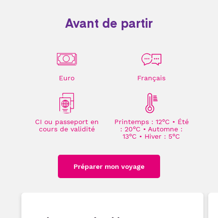
Avant de partir
Euro
Français
CI ou passeport en
Printemps : 12°C • Été
cours de validité
: 20°C • Automne :
13°C • Hiver : 5°C
Préparer mon voyage