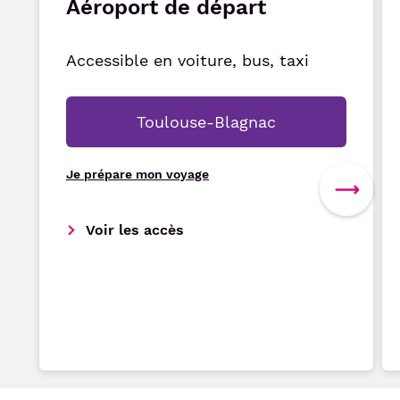
Aéroport de départ
Accessible en voiture, bus, taxi
Toulouse-Blagnac
Je prépare mon voyage
Voir les accès