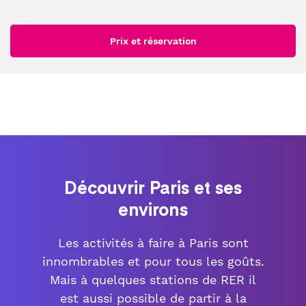
Prix et réservation
Découvrir Paris et ses
environs
Les activités à faire à Paris sont
innombrables et pour tous les goûts.
Mais à quelques stations de RER il
est aussi possible de partir à la