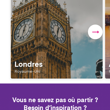
Londres
Royaume-Uni
Vous ne savez pas où partir ?
Besoin d’inspiration ?