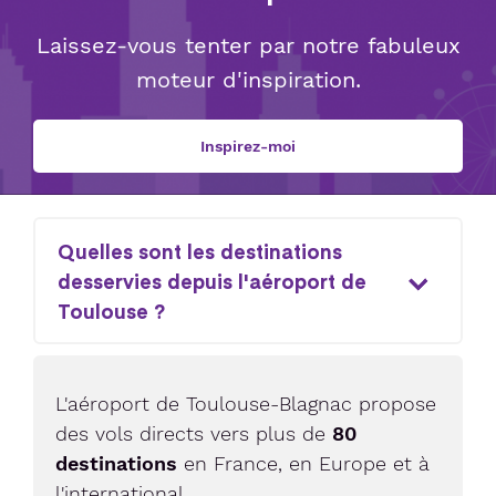
Laissez-vous tenter par notre fabuleux
moteur d'inspiration.
Inspirez-moi
Quelles sont les destinations
desservies depuis l'aéroport de
Toulouse ?
L'aéroport de Toulouse-Blagnac propose
des vols directs vers plus de
80
destinations
en France, en Europe et à
l'international.