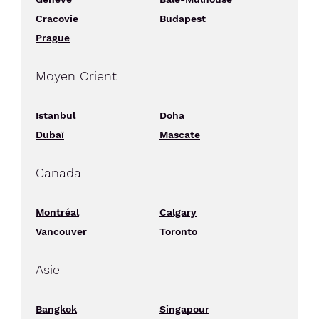
Cracovie
Budapest
Prague
Moyen Orient
Istanbul
Doha
Dubaï
Mascate
Canada
Montréal
Calgary
Vancouver
Toronto
Asie
Bangkok
Singapour