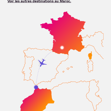
Voir les autres destinations au Maroc.