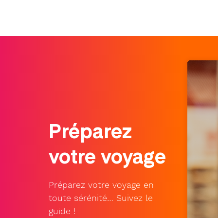
Préparez
votre voyage
Préparez votre voyage en
toute sérénité… Suivez le
guide !