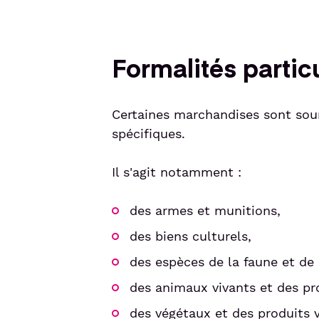
Formalités partic
Certaines marchandises sont soumi
spécifiques.
Il s'agit notamment :
des armes et munitions,
des biens culturels,
des espèces de la faune et de 
des animaux vivants et des pr
des végétaux et des produits 