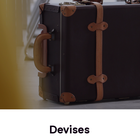
Devises