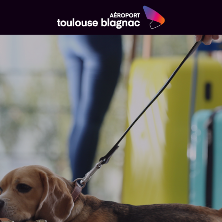
Aéroport
Toulouse
Blagnac