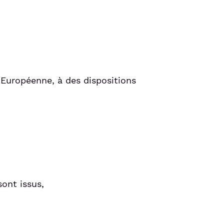
 Européenne, à des dispositions
sont issus,