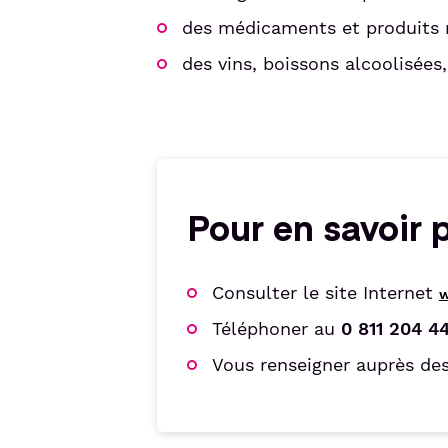
des médicaments et produits 
des vins, boissons alcoolisées
Pour en savoir 
Consulter le site Internet
w
Téléphoner au
0 811 204 4
Vous renseigner auprès des