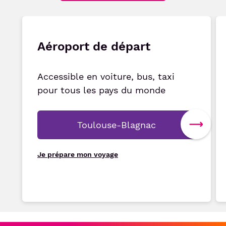
Aéroport de départ
Accessible en voiture, bus, taxi
pour tous les pays du monde
Toulouse-Blagnac
Je prépare mon voyage