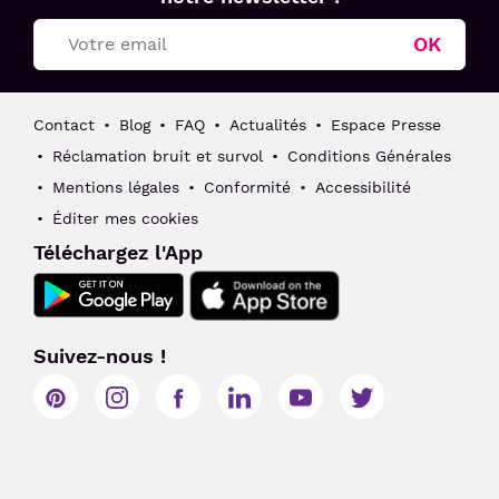
Blagnac
OK
Contact
Blog
FAQ
Actualités
Espace Presse
Réclamation bruit et survol
Conditions Générales
Mentions légales
Conformité
Accessibilité
Éditer mes cookies
Téléchargez l'App
Suivez-nous !