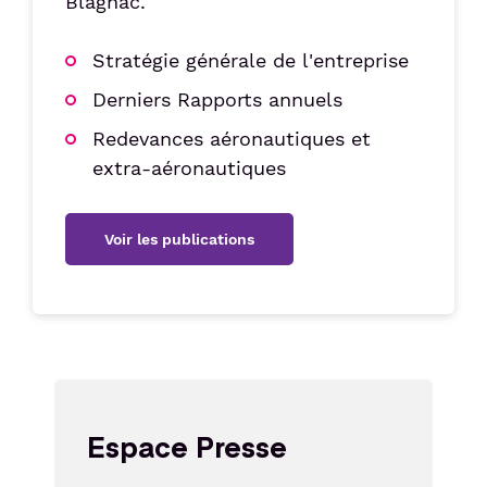
Blagnac.
Stratégie générale de l'entreprise
Derniers Rapports annuels
Redevances aéronautiques et
extra-aéronautiques
Voir les publications
Espace Presse