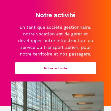
Notre activité
En tant que société gestionnaire,
notre vocation est de gérer et
développer notre infrastructure au
service du transport aérien, pour
notre territoire et nos passagers.
Notre activité