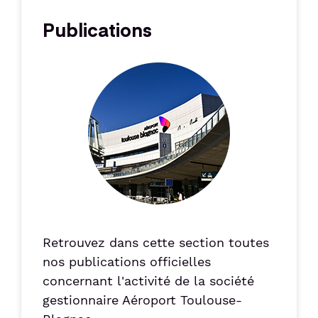
Publications
Image
Retrouvez dans cette section toutes
nos publications officielles
concernant l'activité de la société
gestionnaire Aéroport Toulouse-