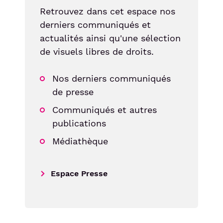
Retrouvez dans cet espace nos
derniers communiqués et
actualités ainsi qu'une sélection
de visuels libres de droits.
Nos derniers communiqués
de presse
Communiqués et autres
publications
Médiathèque
Espace Presse