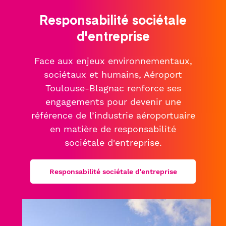
Responsabilité sociétale
d'entreprise
Face aux enjeux environnementaux,
sociétaux et humains, Aéroport
Toulouse-Blagnac renforce ses
engagements pour devenir une
référence de l’industrie aéroportuaire
en matière de responsabilité
sociétale d'entreprise.
Responsabilité sociétale d'entreprise