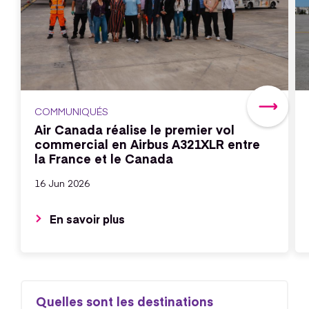
COMMUNIQUÉS
Air Canada réalise le premier vol
commercial en Airbus A321XLR entre
la France et le Canada
16 Jun 2026
En savoir plus
Quelles sont les destinations