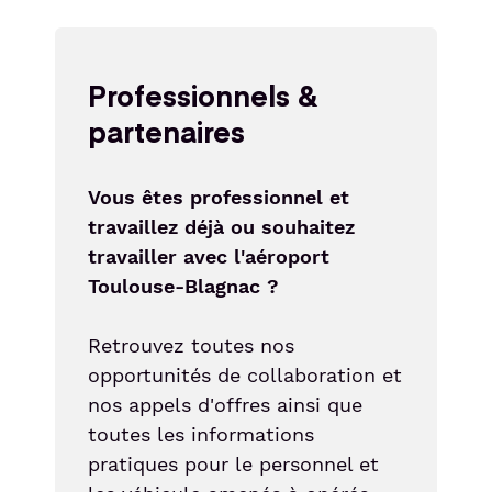
Professionnels &
partenaires
Vous êtes professionnel et
travaillez déjà ou souhaitez
travailler avec l'aéroport
Toulouse-Blagnac ?
Retrouvez toutes nos
opportunités de collaboration et
nos appels d'offres ainsi que
toutes les informations
pratiques pour le personnel et