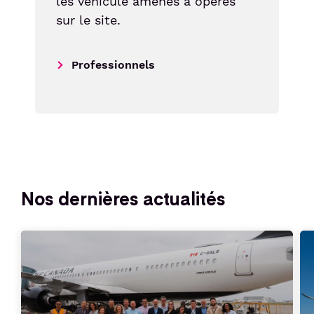
les véhicule amenés à opérés
sur le site.
Professionnels
Nos dernières actualités