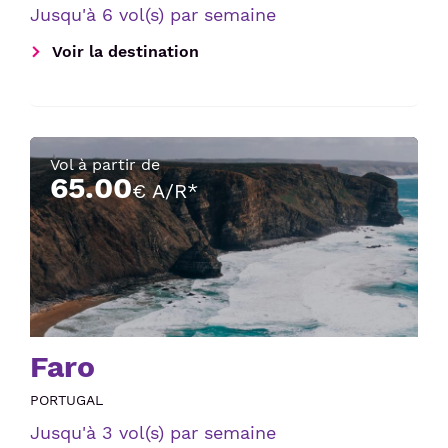
Jusqu'à 6 vol(s) par semaine
Voir la destination
Vol à partir de
65.00
€ A/R*
Faro
PORTUGAL
Jusqu'à 3 vol(s) par semaine