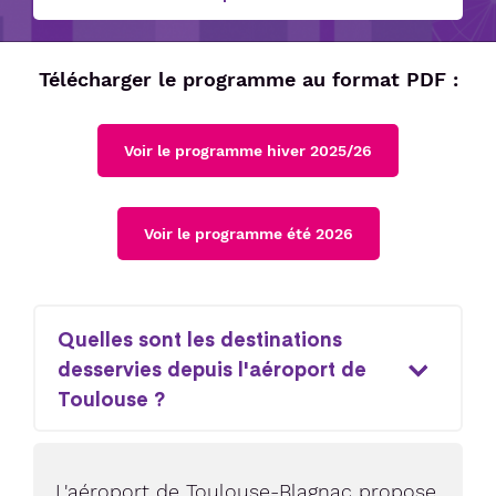
Télécharger le programme au format PDF :
Voir le programme hiver 2025/26
Voir le programme été 2026
Quelles sont les destinations
desservies depuis l'aéroport de
Toulouse ?
L'aéroport de Toulouse-Blagnac propose