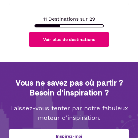
11
Destinations sur
29
Voir plus de destinations
Vous ne savez pas où partir ?
Besoin d’inspiration ?
Laissez-vous tenter par notre fabuleux
moteur d'inspiration.
Inspirez-moi