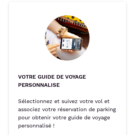
Image
VOTRE GUIDE DE VOYAGE
PERSONNALISE
Sélectionnez et suivez votre vol et
associez votre réservation de parking
pour obtenir votre guide de voyage
personnalisé !