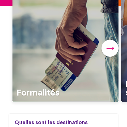
Formalités
Quelles sont les destinations