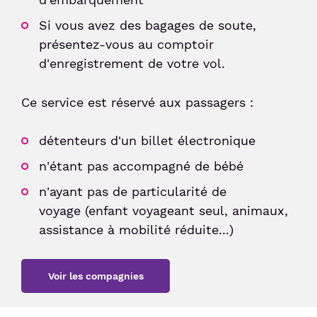
Si vous avez des bagages de soute,
présentez-vous au comptoir
d'enregistrement de votre vol.
Ce service est réservé aux passagers :
détenteurs d'un billet électronique
n'étant pas accompagné de bébé
n'ayant pas de particularité de
voyage (enfant voyageant seul, animaux,
assistance à mobilité réduite...)
Voir les compagnies