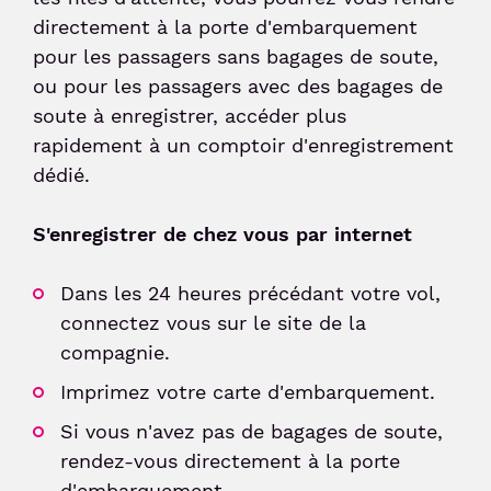
directement à la porte d'embarquement
pour les passagers sans bagages de soute,
ou pour les passagers avec des bagages de
soute à enregistrer, accéder plus
rapidement à un comptoir d'enregistrement
dédié.
S'enregistrer de chez vous par internet
Dans les 24 heures précédant votre vol,
connectez vous sur le site de la
compagnie.
Imprimez votre carte d'embarquement.
Si vous n'avez pas de bagages de soute,
rendez-vous directement à la porte
d'embarquement