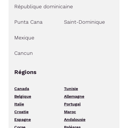
République dominicaine
Punta Cana
Saint-Dominique
Mexique
Cancun
Régions
Canada
Tunisie
Belgique
Allemagne
Italie
Portugal
Croatie
Maroc
Espagne
Andalousie
Corse
Baléares