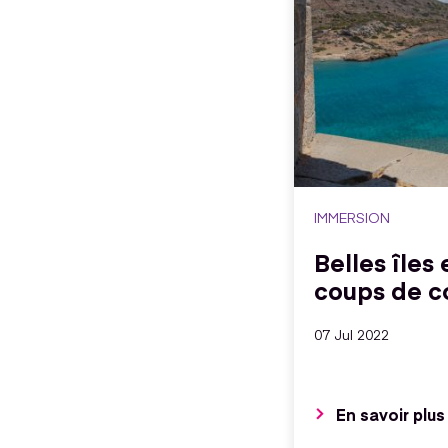
IMMERSION
Belles îles
coups de 
07 Jul 2022
En savoir plus