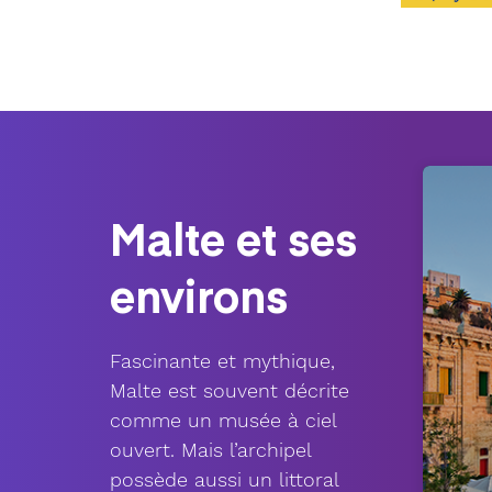
Malte et ses
environs
Fascinante et mythique,
Malte est souvent décrite
comme un musée à ciel
ouvert. Mais l’archipel
possède aussi un littoral