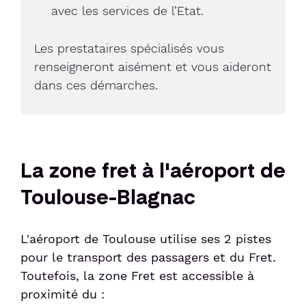
avec les services de l’Etat.
Les prestataires spécialisés vous
renseigneront aisément et vous aideront
dans ces démarches.
La zone fret à l'aéroport de
Toulouse-Blagnac
L'aéroport de Toulouse utilise ses 2 pistes
pour le transport des passagers et du Fret.
Toutefois, la zone Fret est accessible à
proximité du :