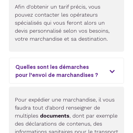
Afin d'obtenir un tarif précis, vous
pouvez contacter les opérateurs
spécialisés qui vous feront alors un
devis personnalisé selon vos besoins,
votre marchandise et sa destination.
Quelles sont les démarches
pour l'envoi de marchandises ?
Pour expédier une marchandise, il vous
faudra tout d'abord renseigner de
multiples
documents
, dont par exemple
des déclarations de contenus, des
informations sanitaires pour le transport