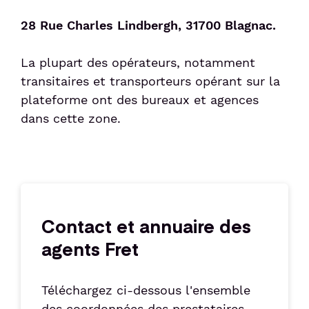
28 Rue Charles Lindbergh, 31700 Blagnac.
La plupart des opérateurs, notamment
transitaires et transporteurs opérant sur la
plateforme ont des bureaux et agences
dans cette zone.
Contact et annuaire des
agents Fret
Téléchargez ci-dessous l'ensemble
des coordonnées des prestataires