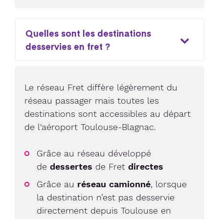
Quelles sont les destinations
desservies en fret ?
Le réseau Fret diffère légèrement du
réseau passager mais toutes les
destinations sont accessibles au départ
de l'aéroport Toulouse-Blagnac.
Grâce au réseau développé
de
dessertes
de Fret
directes
Grâce au
réseau camionné
, lorsque
la destination n’est pas desservie
directement depuis Toulouse en