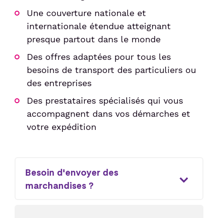
Une couverture nationale et
internationale étendue atteignant
presque partout dans le monde
Des offres adaptées pour tous les
besoins de transport des particuliers ou
des entreprises
Des prestataires spécialisés qui vous
accompagnent dans vos démarches et
votre expédition
Besoin d'envoyer des
marchandises ?