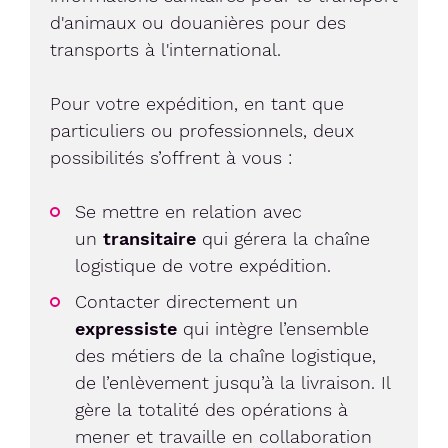
d'animaux ou douanières pour des
transports à l'international.
Pour votre expédition, en tant que
particuliers ou professionnels, deux
possibilités s’offrent à vous :
Se mettre en relation avec
un
transitaire
qui gérera la chaîne
logistique de votre expédition.
Contacter directement un
expressiste
qui intègre l’ensemble
des métiers de la chaîne logistique,
de l’enlèvement jusqu’à la livraison. Il
gère la totalité des opérations à
mener et travaille en collaboration