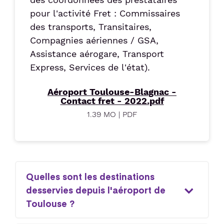
pour l'activité Fret : Commissaires
des transports, Transitaires,
Compagnies aériennes / GSA,
Assistance aérogare, Transport
Express, Services de l'état).
Aéroport Toulouse-Blagnac -
Contact fret - 2022.pdf
1.39 MO | PDF
Quelles sont les destinations
desservies depuis l'aéroport de
Toulouse ?