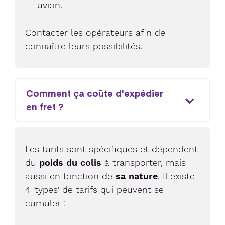
avion.
Contacter les opérateurs afin de
connaître leurs possibilités.
Comment ça coûte d'expédier
en fret ?
Les tarifs sont spécifiques et dépendent
du
poids du colis
à transporter, mais
aussi en fonction de
sa nature
. Il existe
4 'types' de tarifs qui peuvent se
cumuler :