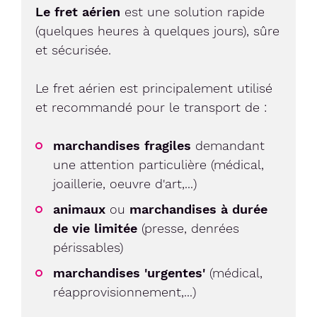
Le fret aérien
est une solution rapide
(quelques heures à quelques jours), sûre
et sécurisée.
Le fret aérien est principalement utilisé
et recommandé pour le transport de :
marchandises fragiles
demandant
une attention particulière (médical,
joaillerie, oeuvre d'art,...)
animaux
ou
marchandises à durée
de vie limitée
(presse, denrées
périssables)
marchandises 'urgentes'
(médical,
réapprovisionnement,...)