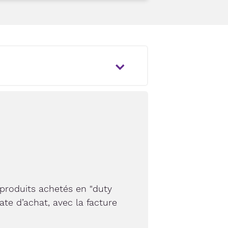
 produits achetés en "duty
ate d’achat, avec la facture