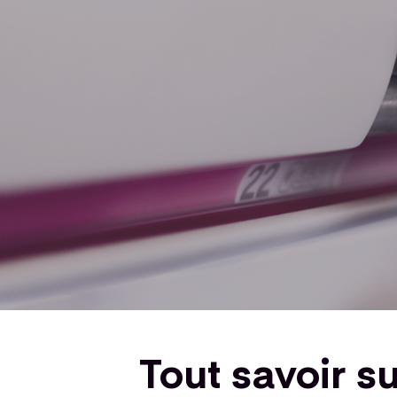
Tout savoir s