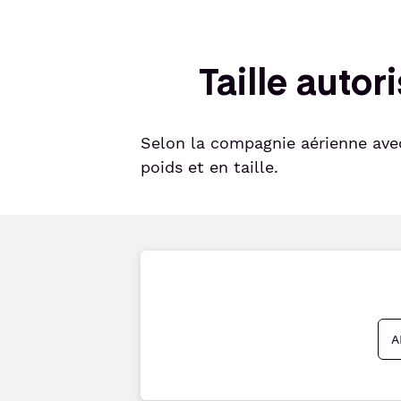
Taille auto
Selon la compagnie aérienne avec
poids et en taille.