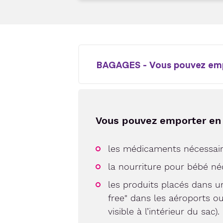
BAGAGES - Vous pouvez emp
Vous pouvez emporter en 
les médicaments nécessair
la nourriture pour bébé n
les produits placés dans u
free" dans les aéroports ou
visible à l’intérieur du sac).