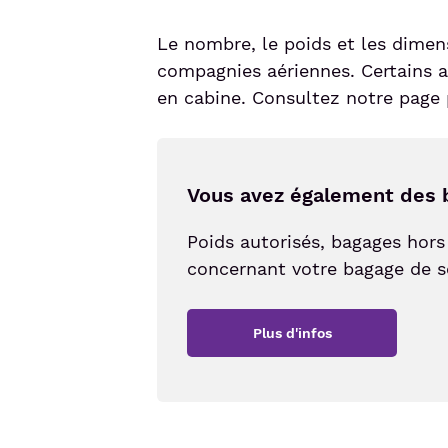
Le nombre, le poids et les dimen
compagnies aériennes. Certains a
en cabine. Consultez notre page 
Vous avez également des 
Poids autorisés, bagages hors 
concernant votre bagage de so
Plus d'infos