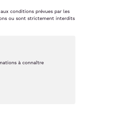
aux conditions prévues par les
ons ou sont strictement interdits
rmations à connaître