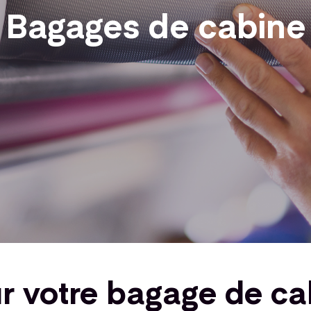
Bagages de cabine
ur votre bagage de c