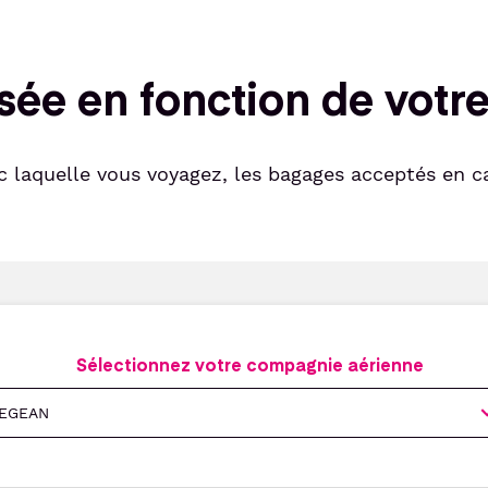
risée en fonction de vot
 laquelle vous voyagez, les bagages acceptés en c
Sélectionnez votre compagnie aérienne