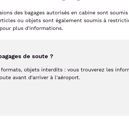
sions des bagages autorisés en cabine sont soumis 
rticles ou objets sont également soumis à restricti
pour plus d'informations.
bagages de soute ?
formats, objets interdits : vous trouverez les info
ute avant d'arriver à l'aéroport.