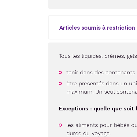
Articles soumis à restriction
Tous les liquides, crèmes, gel
tenir dans des contenants
être présentés dans un uni
maximum. Un seul contenant
Exceptions : quelle que soit 
les aliments pour bébés ou 
durée du voyage.