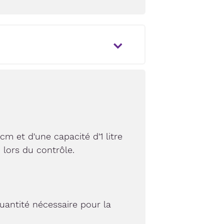
m et d'une capacité d'1 litre
 lors du contrôle.
quantité nécessaire pour la