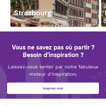
Strasbourg
France
Vous ne savez pas où partir ?
Besoin d’inspiration ?
Laissez-vous tenter par notre fabuleux
moteur d'inspiration.
Inspirez-moi