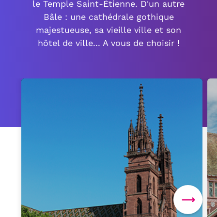
le Temple Saint-Étienne. D'un autre
Bâle : une cathédrale gothique
majestueuse, sa vieille ville et son
hôtel de ville... A vous de choisir !