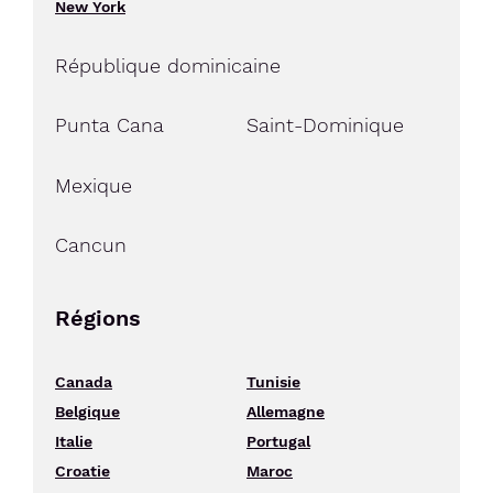
New York
République dominicaine
Punta Cana
Saint-Dominique
Mexique
Cancun
Régions
Canada
Tunisie
Belgique
Allemagne
Italie
Portugal
Croatie
Maroc