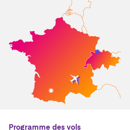
Programme des vols