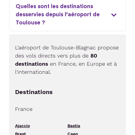
Quelles sont les destinations
desservies depuis l'aéroport de
Toulouse ?
L'aéroport de Toulouse-Blagnac propose
des vols directs vers plus de
80
destinations
en France, en Europe et à
l'international.
Destinations
France
Ajaccio
Bastia
Brest
Caen