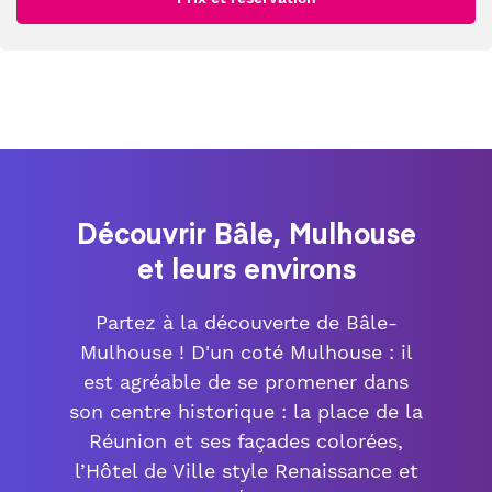
Découvrir Bâle, Mulhouse
et leurs environs
Partez à la découverte de Bâle-
Mulhouse ! D'un coté Mulhouse : il
est agréable de se promener dans
son centre historique : la place de la
Réunion et ses façades colorées,
l’Hôtel de Ville style Renaissance et