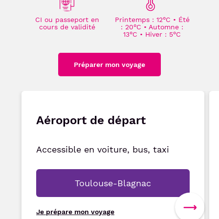
CI ou passeport en
Printemps : 12°C • Été
cours de validité
: 20°C • Automne :
13°C • Hiver : 5°C
Préparer mon voyage
Aéroport de départ
Accessible en voiture, bus, taxi
Toulouse-Blagnac
Je prépare mon voyage