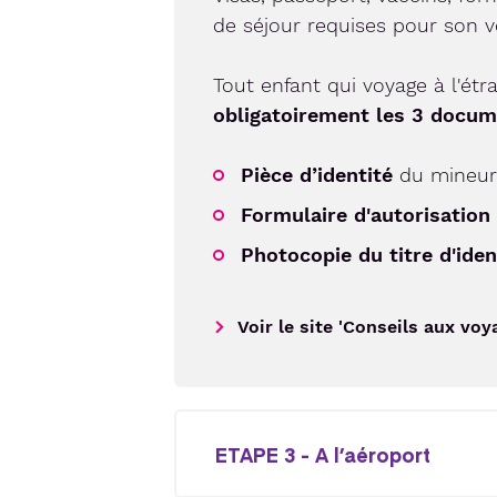
de séjour requises pour son v
Tout enfant qui voyage à l'ét
obligatoirement les 3 docum
Pièce d’identité
du mineur 
Formulaire d'autorisation 
Photocopie du titre d'iden
Voir le site 'Conseils aux voy
ETAPE 3 - A l’aéroport