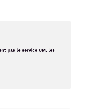
nt pas le service UM, les