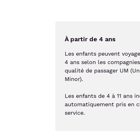
À partir de 4 ans
Les enfants peuvent voyager
4 ans selon les compagnies
qualité de passager UM (U
Minor).
Les enfants de 4 à 11 ans i
automatiquement pris en c
service.