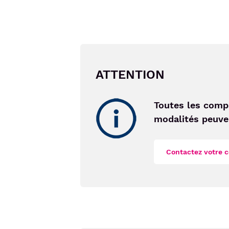
ATTENTION
Image
Toutes les comp
modalités peuven
Contactez votre 