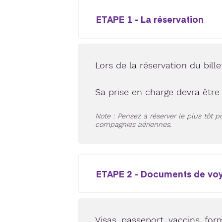
ETAPE 1 - La réservation
Lors de la réservation du bille
Sa prise en charge devra être
Note : Pensez à réserver le plus tôt p
compagnies aériennes.
ETAPE 2 - Documents de vo
Visas, passeport, vaccins, for