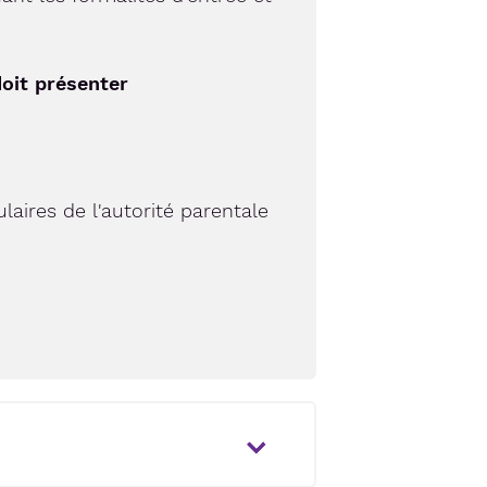
doit présenter
ulaires de l'autorité parentale