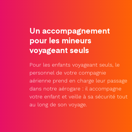
Un accompagnement
pour les mineurs
voyageant seuls
Pour les enfants voyageant seuls, le
personnel de votre compagnie
aérienne prend en charge leur passage
dans notre aérogare : il accompagne
votre enfant et veille à sa sécurité tout
au long de son voyage.