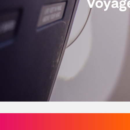
Voyage