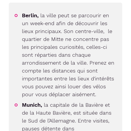
Berlin,
la ville peut se parcourir en
un week-end afin de découvrir les
lieux principaux. Son centre-ville, le
quartier de Mitte ne concentre pas
les principales curiosités, celles-ci
sont réparties dans chaque
arrondissement de la ville. Prenez en
compte les distances qui sont
importantes entre les lieux d'intérêts
vous pouvez ainsi louer des vélos
pour vous déplacer aisément.
Munich,
la capitale de la Bavière et
de la Haute Bavière, est située dans
le Sud de l’Allemagne.
Entre visites,
pauses détente dans