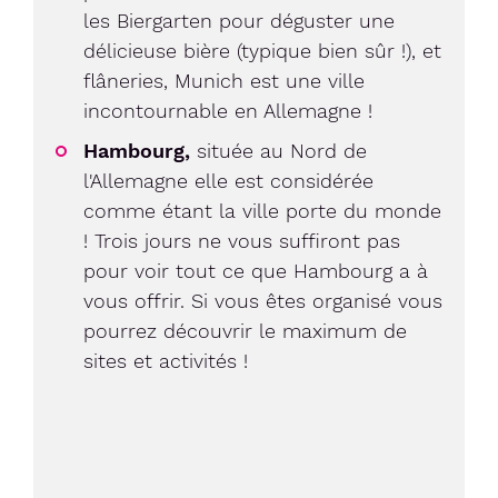
les Biergarten pour déguster une
délicieuse bière (typique bien sûr !), et
flâneries, Munich est une ville
incontournable en Allemagne !
Hambourg,
située au Nord de
l'Allemagne elle est considérée
comme étant la ville porte du monde
! Trois jours ne vous suffiront pas
pour voir tout ce que Hambourg a à
vous offrir. Si vous êtes organisé vous
pourrez découvrir le maximum de
sites et activités !