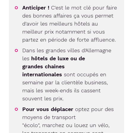
Anticiper !
C'est le mot clé pour faire
des bonnes affaires ça vous permet
d'avoir les meilleurs hôtels au
meilleur prix notamment si vous
partez en période de forte affluence.
Dans les grandes villes d'Allemagne
les
hôtels de luxe ou de
grandes chaines
internationales
sont occupés en
semaine par la clientèle business,
mais les week-ends ils cassent
souvent les prix.
Pour vous déplacer
optez pour des
moyens de transport
"écolo", marchez ou louez un vélo,