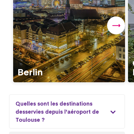
Berlin
Quelles sont les destinations
desservies depuis l'aéroport de
Toulouse ?