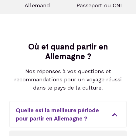
Allemand
Passeport ou CNI
Où et quand partir en
Allemagne ?
Nos réponses à vos questions et
recommandations pour un voyage réussi
dans le pays de la culture.
Quelle est la meilleure période
pour partir en Allemagne ?