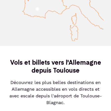
Vols et billets vers l'Allemagne
depuis Toulouse
Découvrez les plus belles destinations en
Allemagne accessibles en vols directs et
avec escale depuis l'aéroport de Toulouse-
Blagnac.