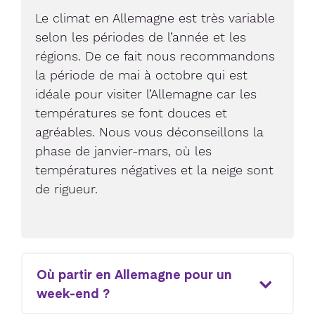
Le climat en Allemagne est très variable
selon les périodes de l’année et les
régions. De ce fait nous recommandons
la période de mai à octobre qui est
idéale pour visiter l’Allemagne car les
températures se font douces et
agréables. Nous vous déconseillons la
phase de janvier-mars, où les
températures négatives et la neige sont
de rigueur.
Où partir en Allemagne pour un
week-end ?