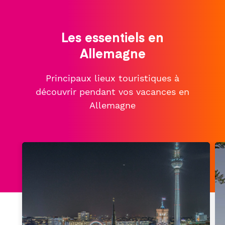
Les essentiels en
Allemagne
Principaux lieux touristiques à
découvrir pendant vos vacances en
Allemagne