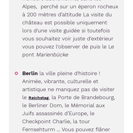
Alpes, perché sur un éperon rocheux
à 200 mètres d’altitude La visite du
château est possible uniquement
lors d'une visite guidée si toutefois
vous souhaitez voir juste d'extérieur
vous pouvez l'observer de puis le Le
pont
Marienbücke
Berlin
la ville pleine d'histoire !
Animée, vibrante, culturelle et
artistique ne manquez pas de visiter
le
, la Porte de Brandebourg,
Reichstag
le Berliner Dom, le Mémorial aux
Juifs assassinés d’Europe, le
Checkpoint Charlie, la tour
Fernsehturm ... Vous pouvez flâner