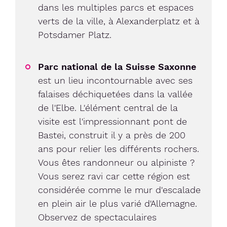
dans les multiples parcs et espaces
verts de la ville, à Alexanderplatz et à
Potsdamer Platz.
Parc national de la Suisse Saxonne
est un lieu incontournable avec ses
falaises déchiquetées dans la vallée
de l'Elbe. L'élément central de la
visite est l'impressionnant pont de
Bastei, construit il y a près de 200
ans pour relier les différents rochers.
Vous êtes randonneur ou alpiniste ?
Vous serez ravi car cette région est
considérée comme le mur d'escalade
en plein air le plus varié d'Allemagne.
Observez de spectaculaires