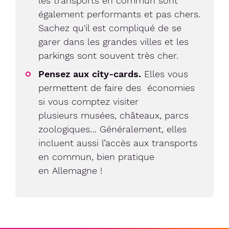
les transports en commun sont
également performants et pas chers.
Sachez qu'il est compliqué de se
garer dans les grandes villes et les
parkings sont souvent très cher.
Pensez aux city-cards.
Elles vous
permettent de faire des économies
si vous comptez visiter
plusieurs musées, châteaux, parcs
zoologiques… Généralement, elles
incluent aussi l’accès aux transports
en commun, bien pratique
en Allemagne !