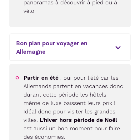
panoramas à découvrir à pied ou à
vélo.
Bon plan pour voyager en
Allemagne
Partir en été
, oui pour l'été car les
Allemands partent en vacances donc
durant cette période les hôtels
même de luxe baissent leurs prix !
Idéal donc pour visiter les grandes
villes.
L'hiver hors période de Noël
est aussi un bon moment pour faire
des économies.