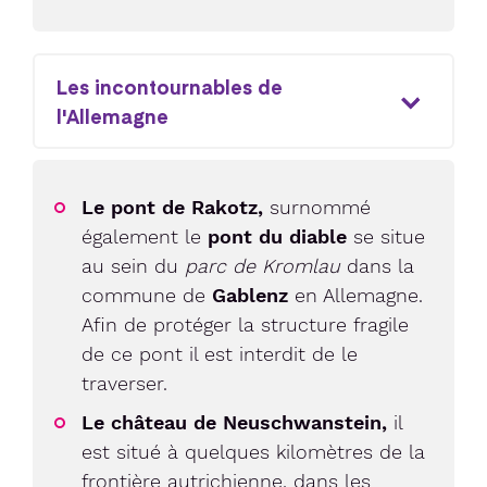
Les incontournables de
l'Allemagne
Le pont de Rakotz,
surnommé
également le
pont du diable
se situe
au sein du
parc de Kromlau
dans la
commune de
Gablenz
en Allemagne.
Afin de protéger la structure fragile
de ce pont il est interdit de le
traverser.
Le château de Neuschwanstein,
il
est situé à quelques kilomètres de la
frontière autrichienne, dans les