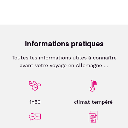
Informations pratiques
Toutes les informations utiles à connaître
avant votre voyage en Allemagne …
1h50
climat tempéré