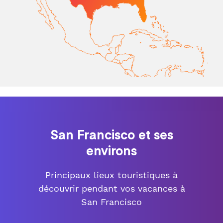
San Francisco et ses
environs
Principaux lieux touristiques à
découvrir pendant vos vacances à
San Francisco