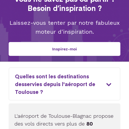
Besoin d’inspiration ?
Laissez-vous tenter par notre fabuleux
moteur d'inspiration.
Inspirez-moi
Quelles sont les destinations
desservies depuis l'aéroport de
Toulouse ?
L'aéroport de Toulouse-Blagnac propose
des vols directs vers plus de
80