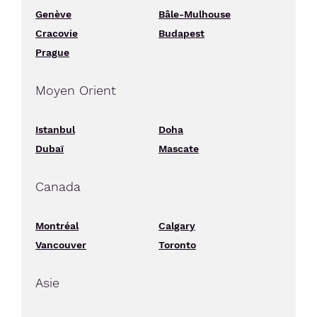
Genève
Bâle-Mulhouse
Cracovie
Budapest
Prague
Moyen Orient
Istanbul
Doha
Dubaï
Mascate
Canada
Montréal
Calgary
Vancouver
Toronto
Asie