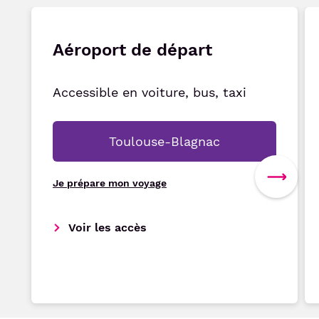
Aéroport de départ
Accessible en voiture, bus, taxi
Toulouse-Blagnac
Je prépare mon voyage
Voir les accès