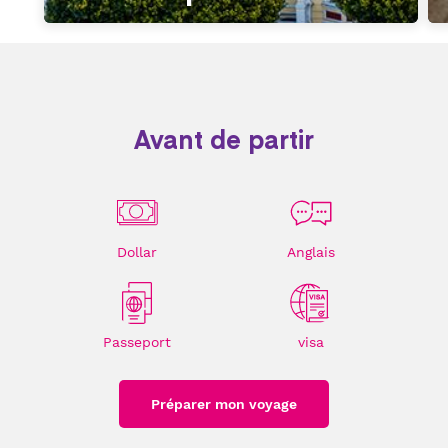
Avant de partir
Dollar
Anglais
Passeport
visa
Préparer mon voyage