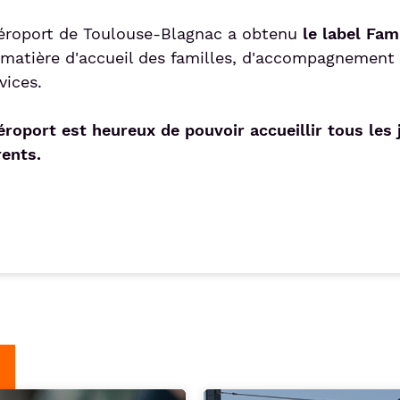
aéroport de Toulouse-Blagnac a obtenu
le label Fam
matière d'accueil des familles, d'accompagnement 
vices.
éroport est heureux de pouvoir accueillir tous les 
rents.