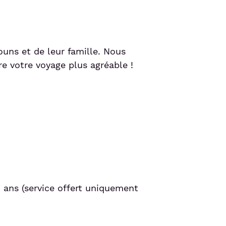
ouns et de leur famille. Nous
re votre voyage plus agréable !
 ans (service offert uniquement