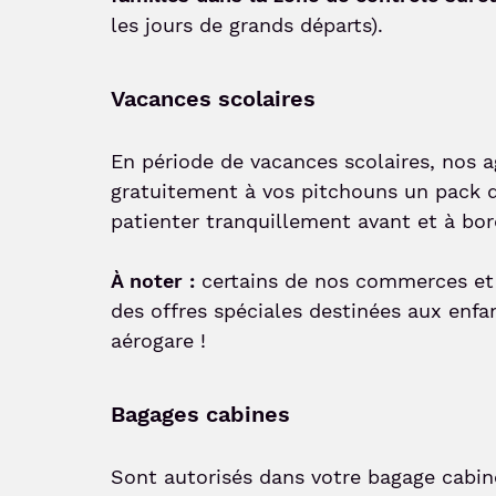
les jours de grands départs).
Vacances scolaires
En période de vacances scolaires, nos a
gratuitement à vos pitchouns un pack d
patienter tranquillement avant et à bord
À noter :
certains de nos commerces et
des offres spéciales destinées aux enfa
aérogare !
Bagages cabines
Sont autorisés dans votre bagage cabin