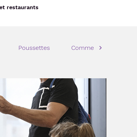
et restaurants
Poussettes
Commerces