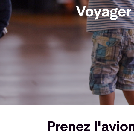
Voyager 
Prenez l'avio