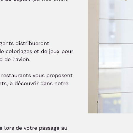
gents distribueront
e coloriages et de jeux pour
 de l'avion.
 restaurants vous proposent
nts, à découvrir dans notre
e lors de votre passage au