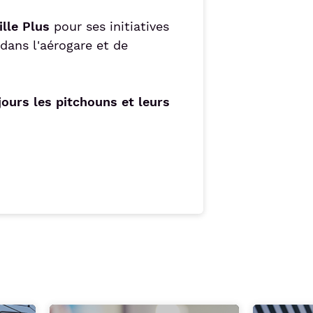
ille Plus
pour ses initiatives
dans l'aérogare et de
jours les pitchouns et leurs