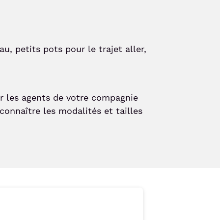
au, petits pots pour le trajet aller,
r les agents de votre compagnie
onnaître les modalités et tailles