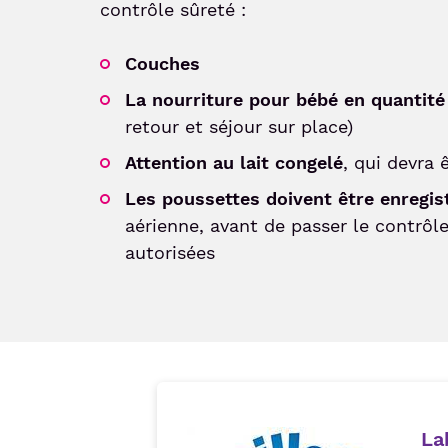
contrôle sûreté :
Couches
La nourriture pour bébé en quantité
retour et séjour sur place)
Attention au lait congelé
, qui devra
Les poussettes doivent être enregis
aérienne, avant de passer le contrôl
autorisées
La
Image