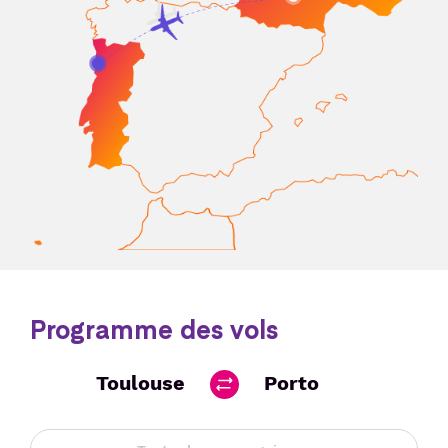
Programme des vols
Toulouse
Porto