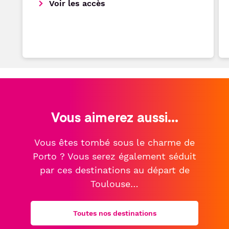
Voir les accès
Vous aimerez aussi...
Vous êtes tombé sous le charme de
Porto ? Vous serez également séduit
par ces destinations au départ de
Toulouse…
Toutes nos destinations