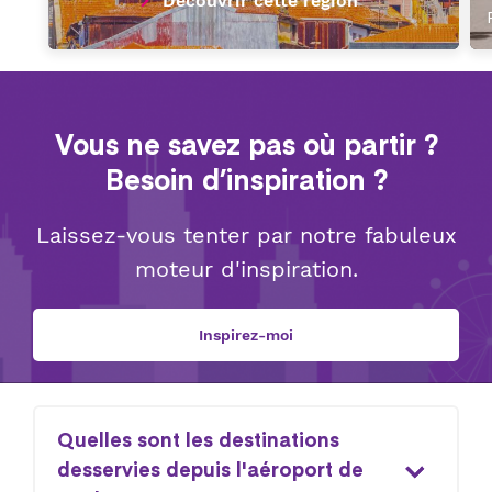
Découvrir cette région
Vous ne savez pas où partir ?
Besoin d’inspiration ?
Laissez-vous tenter par notre fabuleux
moteur d'inspiration.
Inspirez-moi
Quelles sont les destinations
desservies depuis l'aéroport de