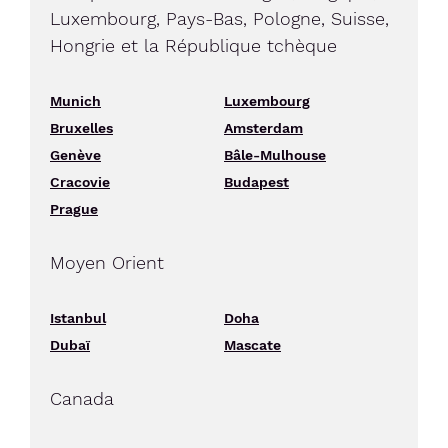
Luxembourg, Pays-Bas, Pologne, Suisse,
Hongrie et la République tchèque
Munich
Luxembourg
Bruxelles
Amsterdam
Genève
Bâle-Mulhouse
Cracovie
Budapest
Prague
Moyen Orient
Istanbul
Doha
Dubaï
Mascate
Canada