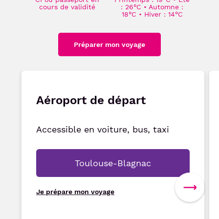
cours de validité
: 26°C • Automne :
18°C • Hiver : 14°C
Préparer mon voyage
Aéroport de départ
Accessible en voiture, bus, taxi
Toulouse-Blagnac
Je prépare mon voyage