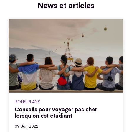
News et articles
BONS PLANS
Conseils pour voyager pas cher
lorsqu’on est étudiant
09 Jun 2022