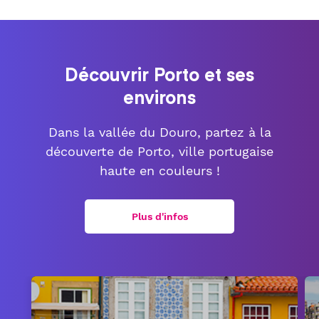
Découvrir Porto et ses
environs
Dans la vallée du Douro, partez à la
découverte de Porto, ville portugaise
haute en couleurs !
Plus d'infos