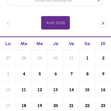
Toutes les compagnies
Août 2026
Lu
Ma
Me
Je
Ve
Sa
Di
27
28
29
30
31
1
2
3
4
5
6
7
8
9
10
11
12
13
14
15
16
17
18
19
20
21
22
23