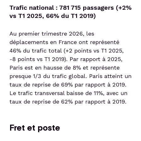
Trafic national : 781 715 passagers (+2%
vs T1 2025, 66% du T1 2019)
Au premier trimestre 2026, les
déplacements en France ont représenté
46% du trafic total (+2 points vs T1 2025,
-8 points vs T1 2019). Par rapport à 2025,
Paris est en hausse de 8% et représente
presque 1/3 du trafic global. Paris atteint un
taux de reprise de 69% par rapport à 2019.
Le trafic transversal baisse de 11%, avec un
taux de reprise de 62% par rapport à 2019.
Fret et poste