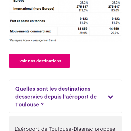
Voir nos destinations
Quelles sont les destinations
desservies depuis l'aéroport de
Toulouse ?
L'aéroport de Toulouse-Blagnac propose