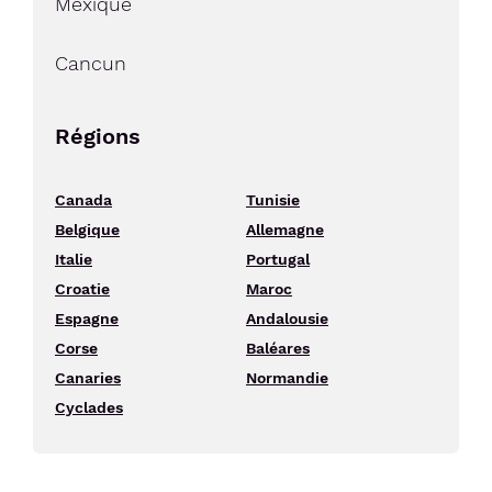
Mexique
Cancun
Régions
Canada
Tunisie
Belgique
Allemagne
Italie
Portugal
Croatie
Maroc
Espagne
Andalousie
Corse
Baléares
Canaries
Normandie
Cyclades