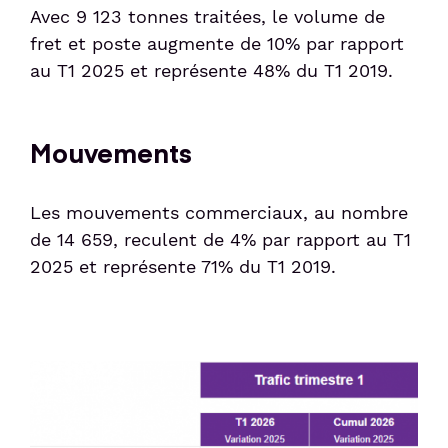
Avec 9 123 tonnes traitées, le volume de
fret et poste augmente de 10% par rapport
au T1 2025 et représente 48% du T1 2019.
Mouvements
Les mouvements commerciaux, au nombre
de 14 659, reculent de 4% par rapport au T1
2025 et représente 71% du T1 2019.
Image