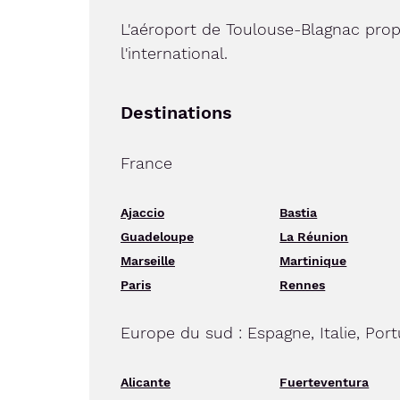
L'aéroport de Toulouse-Blagnac prop
l'international.
Destinations
France
Ajaccio
Bastia
Guadeloupe
La Réunion
Marseille
Martinique
Paris
Rennes
Europe du sud : Espagne, Italie, Port
Alicante
Fuerteventura