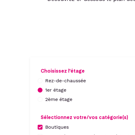
Choisissez l'étage
Rez-de-chaussée
1er étage
2ème étage
Sélectionnez votre/vos catégorie(s)
Boutiques