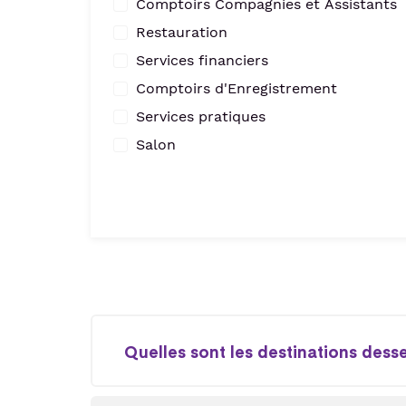
Comptoirs Compagnies et Assistants
Restauration
Services financiers
Comptoirs d'Enregistrement
Services pratiques
Salon
Quelles sont les destinations dess