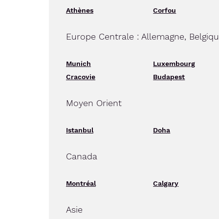
Athènes
Corfou
Europe Centrale : Allemagne, Belgiq
Munich
Luxembourg
Cracovie
Budapest
Moyen Orient
Istanbul
Doha
Canada
Montréal
Calgary
Asie