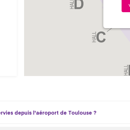
ervies depuis l'aéroport de Toulouse ?