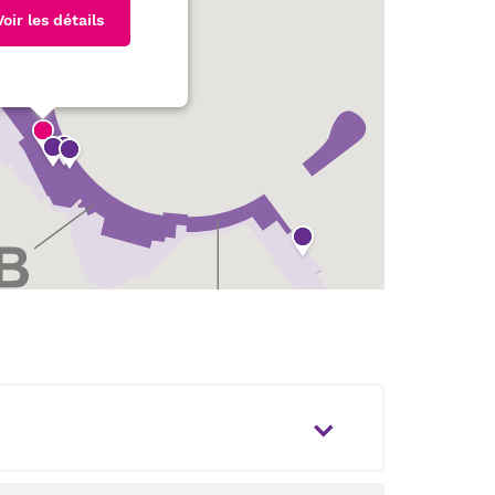
Voir les détails