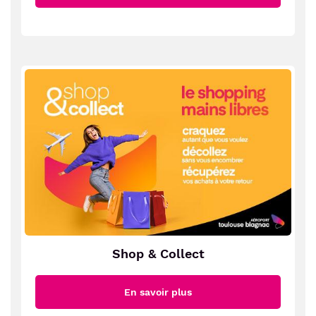
Shop & Collect
En savoir plus