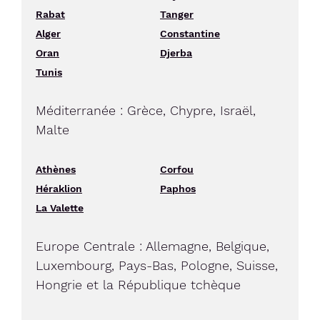
Rabat
Tanger
Alger
Constantine
Oran
Djerba
Tunis
Méditerranée : Grèce, Chypre, Israël,
Malte
Athènes
Corfou
Héraklion
Paphos
La Valette
Europe Centrale : Allemagne, Belgique,
Luxembourg, Pays-Bas, Pologne, Suisse,
Hongrie et la République tchèque