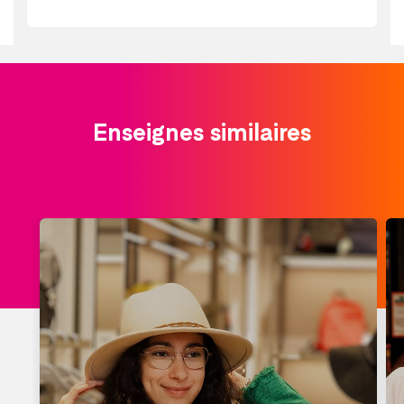
Enseignes similaires