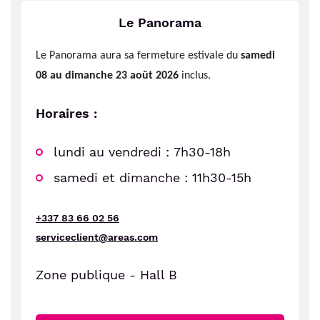
Le Panorama
Le Panorama aura sa fermeture estivale du
samedi
08 au dimanche 23 août 2026
inclus.
Horaires :
lundi au vendredi : 7h30-18h
samedi et dimanche : 11h30-15h
+337 83 66 02 56
serviceclient@areas.com
Zone publique - Hall B