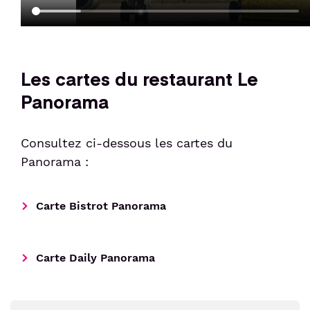
Les cartes du restaurant Le
Panorama
Consultez ci-dessous les cartes du
Panorama :
Carte Bistrot Panorama
Carte Daily Panorama