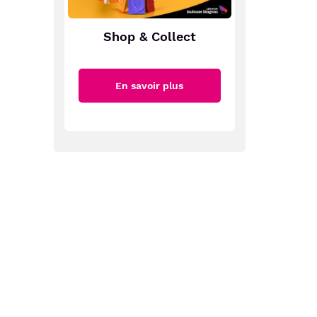
Shop & Collect
En savoir plus