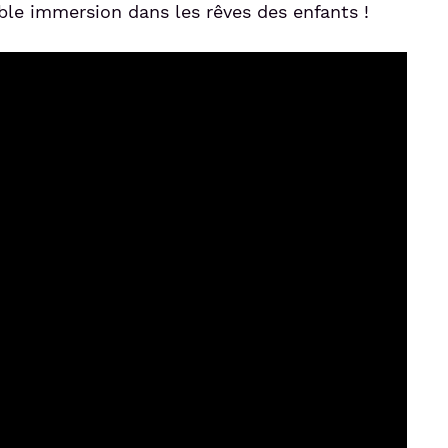
able immersion dans les rêves des enfants !