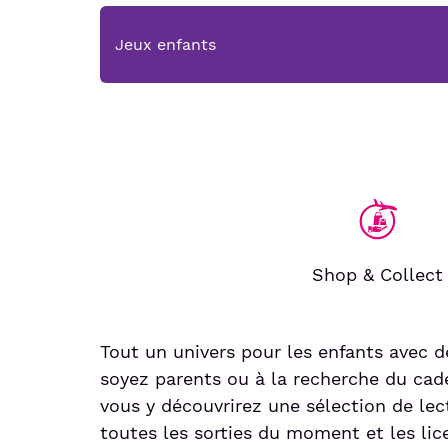
Jeux enfants
Shop & Collect
Tout un univers pour les enfants avec d
soyez parents ou à la recherche du cad
vous y découvrirez une sélection de le
toutes les sorties du moment et les lic