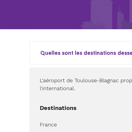
Quelles sont les destinations dess
L'aéroport de Toulouse-Blagnac prop
l'international.
Destinations
France