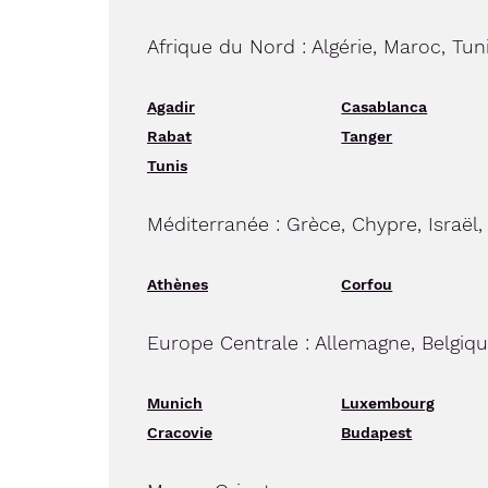
Afrique du Nord : Algérie, Maroc, Tun
Agadir
Casablanca
Rabat
Tanger
Tunis
Méditerranée : Grèce, Chypre, Israël,
Athènes
Corfou
Europe Centrale : Allemagne, Belgiq
Munich
Luxembourg
Cracovie
Budapest