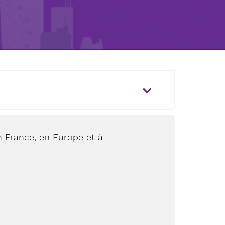
 France, en Europe et à