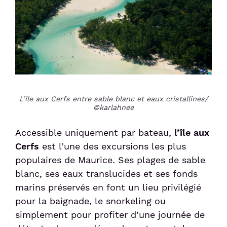
L’ile aux Cerfs entre sable blanc et eaux cristallines/
©karlahnee
Accessible uniquement par bateau,
l’île aux
Cerfs
est l’une des excursions les plus
populaires de Maurice. Ses plages de sable
blanc, ses eaux translucides et ses fonds
marins préservés en font un lieu privilégié
pour la baignade, le snorkeling ou
simplement pour profiter d’une journée de