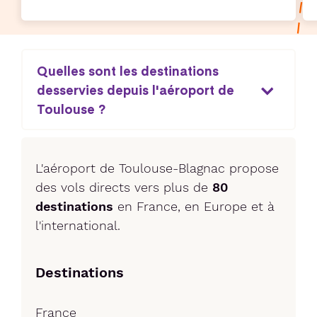
Quelles sont les destinations
desservies depuis l'aéroport de
Toulouse ?
L'aéroport de Toulouse-Blagnac propose
des vols directs vers plus de
80
destinations
en France, en Europe et à
l'international.
Destinations
France