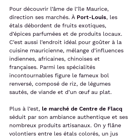
Pour découvrir l’âme de l’île Maurice,
direction ses marchés. À
Port-Louis
, les
étals débordent de fruits exotiques,
d’épices parfumées et de produits locaux.
C’est aussi l’endroit idéal pour goûter à la
cuisine mauricienne, mélange d’influences
indiennes, africaines, chinoises et
françaises. Parmi les spécialités
incontournables figure le fameux bol
renversé, composé de riz, de légumes
sautés, de viande et d’un œuf au plat.
Plus à l’est,
le marché de Centre de Flacq
séduit par son ambiance authentique et ses
nombreux produits artisanaux. On y flâne
volontiers entre les étals colorés, un jus