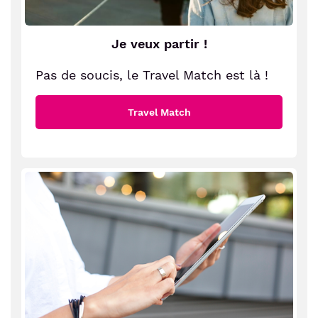
Je veux partir !
Pas de soucis, le Travel Match est là !
Travel Match