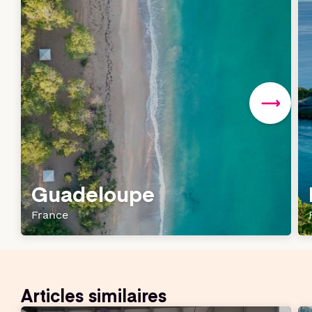
Guadeloupe
France
Articles similaires