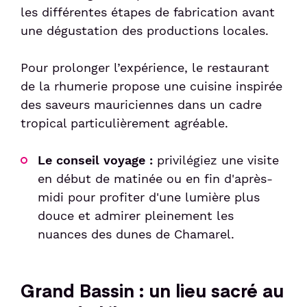
les différentes étapes de fabrication avant
une dégustation des productions locales.
Pour prolonger l’expérience, le restaurant
de la rhumerie propose une cuisine inspirée
des saveurs mauriciennes dans un cadre
tropical particulièrement agréable.
Le conseil voyage :
privilégiez une visite
en début de matinée ou en fin d'après-
midi pour profiter d'une lumière plus
douce et admirer pleinement les
nuances des dunes de Chamarel.
Grand Bassin : un lieu sacré au