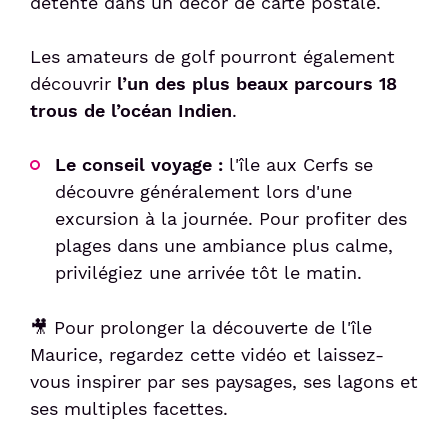
détente dans un décor de carte postale.
Les amateurs de golf pourront également
découvrir
l’un des plus beaux parcours 18
trous de l’océan Indien
.
Le conseil voyage :
l'île aux Cerfs se
découvre généralement lors d'une
excursion à la journée. Pour profiter des
plages dans une ambiance plus calme,
privilégiez une arrivée tôt le matin.
🎥 Pour prolonger la découverte de l'île
Maurice, regardez cette vidéo et laissez-
vous inspirer par ses paysages, ses lagons et
ses multiples facettes.