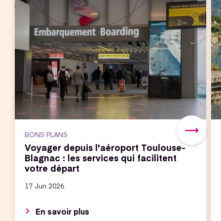
BONS PLANS
Voyager depuis l'aéroport Toulouse-
Blagnac : les services qui facilitent
votre départ
17 Jun 2026
En savoir plus