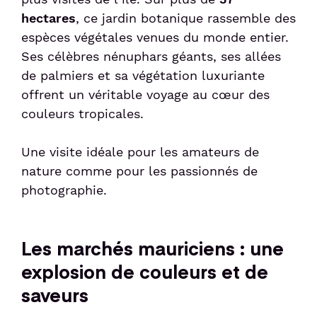
hectares
, ce jardin botanique rassemble des
espèces végétales venues du monde entier.
Ses célèbres nénuphars géants, ses allées
de palmiers et sa végétation luxuriante
offrent un véritable voyage au cœur des
couleurs tropicales.
Une visite idéale pour les amateurs de
nature comme pour les passionnés de
photographie.
Les marchés mauriciens : une
explosion de couleurs et de
saveurs