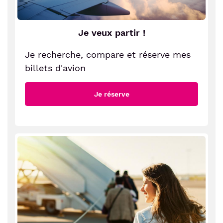
Je veux partir !
Je recherche, compare et réserve mes
billets d'avion
Je réserve