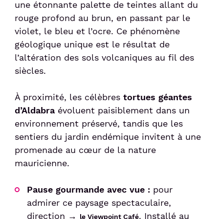
une étonnante palette de teintes allant du
rouge profond au brun, en passant par le
violet, le bleu et l’ocre. Ce phénomène
géologique unique est le résultat de
l’altération des sols volcaniques au fil des
siècles.
À proximité, les célèbres
tortues géantes
d’Aldabra
évoluent paisiblement dans un
environnement préservé, tandis que les
sentiers du jardin endémique invitent à une
promenade au cœur de la nature
mauricienne.
Pause gourmande avec vue :
pour
admirer ce paysage spectaculaire,
direction →
. Installé au
le Viewpoint Café