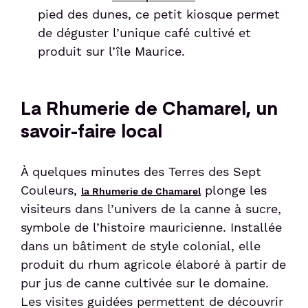
pied des dunes, ce petit kiosque permet
de déguster l’unique café cultivé et
produit sur l’île Maurice.
La Rhumerie de Chamarel, un
savoir-faire local
À quelques minutes des Terres des Sept
Couleurs,
plonge les
la Rhumerie de Chamarel
visiteurs dans l’univers de la canne à sucre,
symbole de l’histoire mauricienne. Installée
dans un bâtiment de style colonial, elle
produit du rhum agricole élaboré à partir de
pur jus de canne cultivée sur le domaine.
Les visites guidées permettent de découvrir