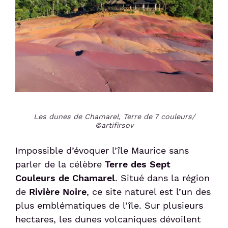
Les dunes de Chamarel, Terre de 7 couleurs/
©artifirsov
Impossible d’évoquer l’île Maurice sans
parler de la célèbre
Terre des Sept
Couleurs de Chamarel
. Situé dans la région
de
Rivière Noire
, ce site naturel est l’un des
plus emblématiques de l’île. Sur plusieurs
hectares, les dunes volcaniques dévoilent