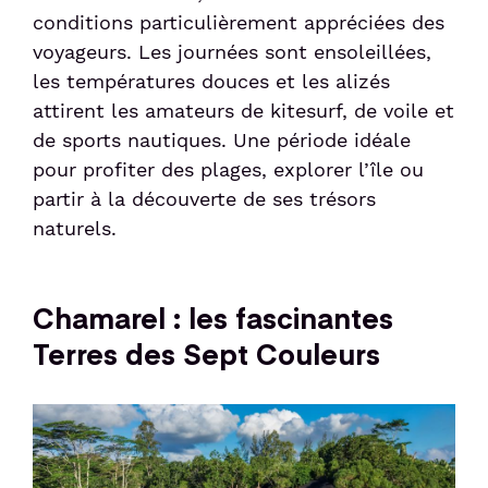
conditions particulièrement appréciées des
voyageurs. Les journées sont ensoleillées,
les températures douces et les alizés
attirent les amateurs de kitesurf, de voile et
de sports nautiques. Une période idéale
pour profiter des plages, explorer l’île ou
partir à la découverte de ses trésors
naturels.
Chamarel : les fascinantes
Terres des Sept Couleurs