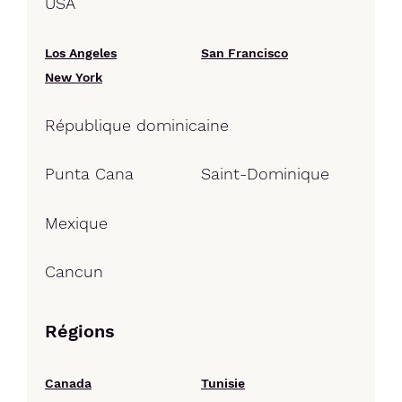
USA
Los Angeles
San Francisco
New York
République dominicaine
Punta Cana
Saint-Dominique
Mexique
Cancun
Régions
Canada
Tunisie