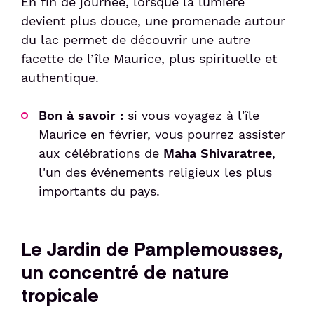
En fin de journée, lorsque la lumière
devient plus douce, une promenade autour
du lac permet de découvrir une autre
facette de l’île Maurice, plus spirituelle et
authentique.
Bon à savoir :
si vous voyagez à l'île
Maurice en février, vous pourrez assister
aux célébrations de
Maha Shivaratree
,
l'un des événements religieux les plus
importants du pays.
Le Jardin de Pamplemousses,
un concentré de nature
tropicale