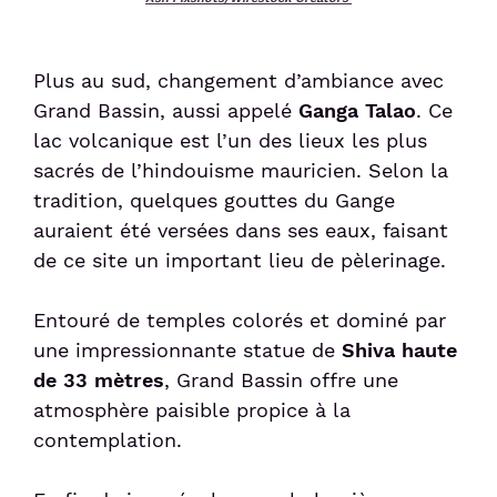
Plus au sud, changement d’ambiance avec
Grand Bassin, aussi appelé
Ganga Talao
. Ce
lac volcanique est l’un des lieux les plus
sacrés de l’hindouisme mauricien. Selon la
tradition, quelques gouttes du Gange
auraient été versées dans ses eaux, faisant
de ce site un important lieu de pèlerinage.
Entouré de temples colorés et dominé par
une impressionnante statue de
Shiva haute
de 33 mètres
, Grand Bassin offre une
atmosphère paisible propice à la
contemplation.