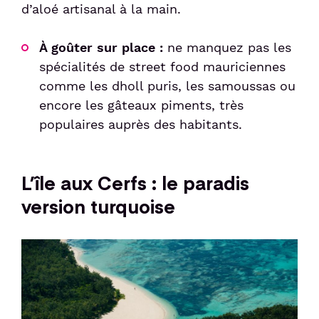
d’aloé artisanal à la main.
À goûter sur place :
ne manquez pas les
spécialités de street food mauriciennes
comme les dholl puris, les samoussas ou
encore les gâteaux piments, très
populaires auprès des habitants.
L’île aux Cerfs : le paradis
version turquoise