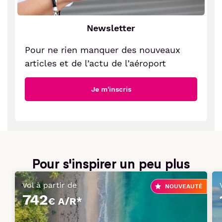
Newsletter
Pour ne rien manquer des nouveaux
articles et de l’actu de l’aéroport
Je m'inscris
Pour s'inspirer un peu plus
Vol à partir de
NOUVEAUTÉ
742
€ A/R*