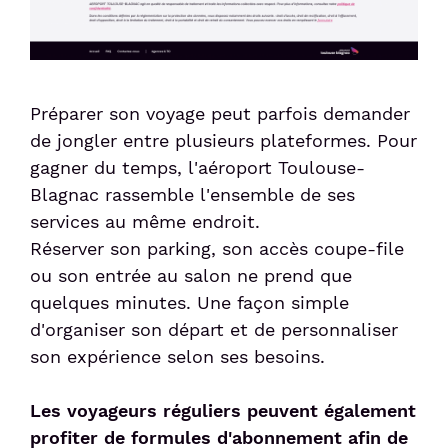
Préparer son voyage peut parfois demander
de jongler entre plusieurs plateformes. Pour
gagner du temps, l'aéroport Toulouse-
Blagnac rassemble l'ensemble de ses
services au même endroit.
Réserver son parking, son accès coupe-file
ou son entrée au salon ne prend que
quelques minutes. Une façon simple
d'organiser son départ et de personnaliser
son expérience selon ses besoins.
Les voyageurs réguliers peuvent également
profiter de formules d'abonnement afin de