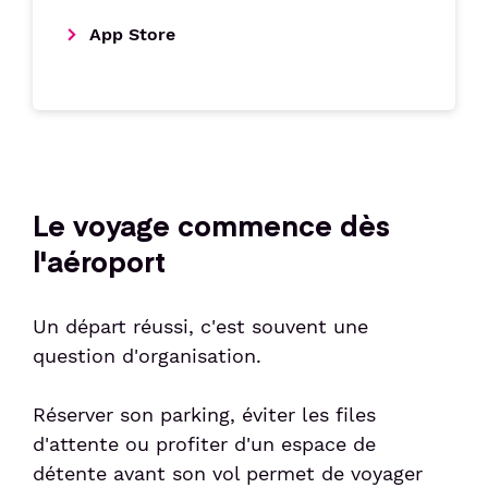
App Store
Le voyage commence dès
l'aéroport
Un départ réussi, c'est souvent une
question d'organisation.
Réserver son parking, éviter les files
d'attente ou profiter d'un espace de
détente avant son vol permet de voyager