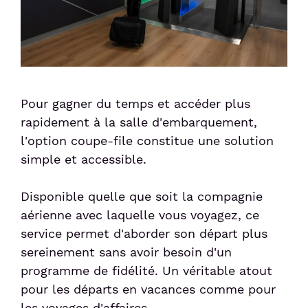
Pour gagner du temps et accéder plus
rapidement à la salle d'embarquement,
l'option coupe-file constitue une solution
simple et accessible.
Disponible quelle que soit la compagnie
aérienne avec laquelle vous voyagez, ce
service permet d'aborder son départ plus
sereinement sans avoir besoin d'un
programme de fidélité. Un véritable atout
pour les départs en vacances comme pour
les voyages d'affaires.