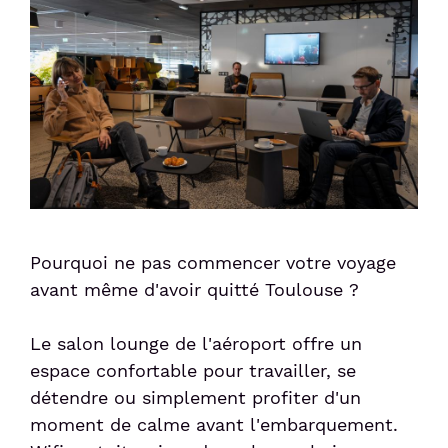
Pourquoi ne pas commencer votre voyage
avant même d'avoir quitté Toulouse ?
Le salon lounge de l'aéroport offre un
espace confortable pour travailler, se
détendre ou simplement profiter d'un
moment de calme avant l'embarquement.