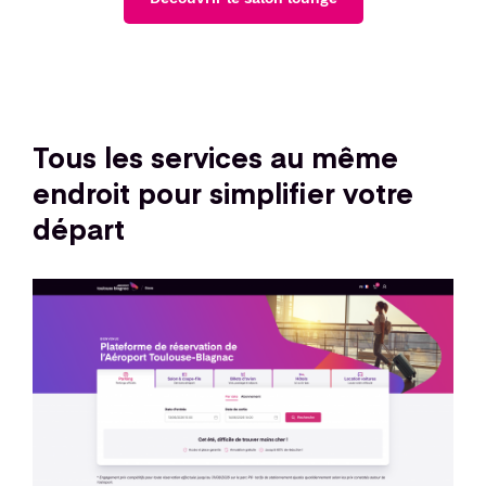
Tous les services au même
endroit pour simplifier votre
départ