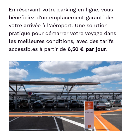
En réservant votre parking en ligne, vous
bénéficiez d'un emplacement garanti dès
votre arrivée à l'aéroport. Une solution
pratique pour démarrer votre voyage dans
les meilleures conditions, avec des tarifs
accessibles à partir de
6,50 € par jour
.