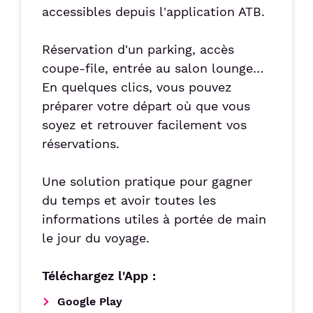
accessibles depuis l'application ATB.
Réservation d'un parking, accès
coupe-file, entrée au salon lounge…
En quelques clics, vous pouvez
préparer votre départ où que vous
soyez et retrouver facilement vos
réservations.
Une solution pratique pour gagner
du temps et avoir toutes les
informations utiles à portée de main
le jour du voyage.
Téléchargez l'App :
Google Play