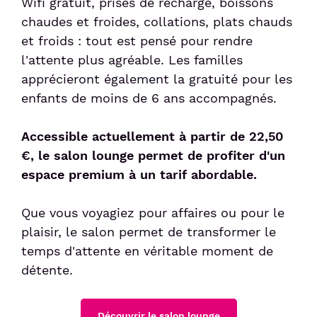
Wifi gratuit, prises de recharge, boissons
chaudes et froides, collations, plats chauds
et froids : tout est pensé pour rendre
l'attente plus agréable. Les familles
apprécieront également la gratuité pour les
enfants de moins de 6 ans accompagnés.
Accessible actuellement à partir de 22,50
€, le salon lounge permet de profiter d'un
espace premium à un tarif abordable.
Que vous voyagiez pour affaires ou pour le
plaisir, le salon permet de transformer le
temps d'attente en véritable moment de
détente.
Découvrir le salon lounge