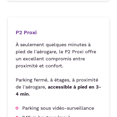
P2 Proxi
À seulement quelques minutes à
pied de l'aérogare, le P2 Proxi offre
un excellent compromis entre
proximité et confort.
Parking fermé, à étages, à proximité
de l'aérogare,
accessible à pied en 3-
4 min
.
Parking sous vidéo-surveillance