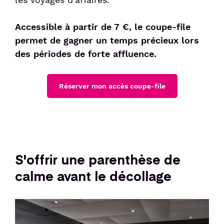
Accessible à partir de 7 €, le coupe-file
permet de gagner un temps précieux lors
des périodes de forte affluence.
Réserver mon accès coupe-file
S'offrir une parenthèse de
calme avant le décollage