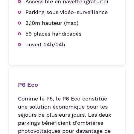
Accessible en navette (gratuite)
Parking sous vidéo-surveillance
3,10m hauteur (max)
59 places handicapés
ouvert 24h/24h
P6 Eco
Comme le P5, le P6 Eco constitue
une solution économique pour les
séjours de plusieurs jours. Les deux
parkings bénéficient d'ombrières
photovoltaïques pour davantage de