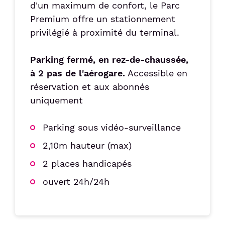
d'un maximum de confort, le Parc
Premium offre un stationnement
privilégié à proximité du terminal.
Parking fermé, en rez-de-chaussée,
à 2 pas de l'aérogare.
Accessible en
réservation et aux abonnés
uniquement
Parking sous vidéo-surveillance
2,10m hauteur (max)
2 places handicapés
ouvert 24h/24h