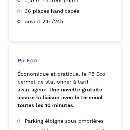
2,10 m hauteur (max)
36 places handicapés
ouvert 24h/24h
P5 Eco
Économique et pratique, le P5 Eco
permet de stationner à tarif
avantageux.
Une navette gratuite
assure la liaison avec le terminal
toutes les 10 minutes
.
Parking éloigné sous ombrières