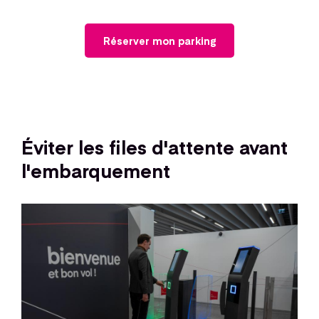
Réserver mon parking
Éviter les files d'attente avant
l'embarquement