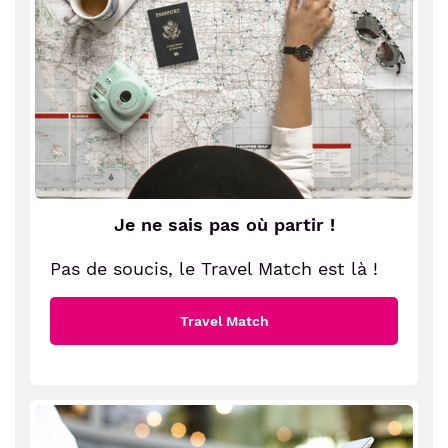
Je ne sais pas où partir !
Pas de soucis, le Travel Match est là !
Travel Match