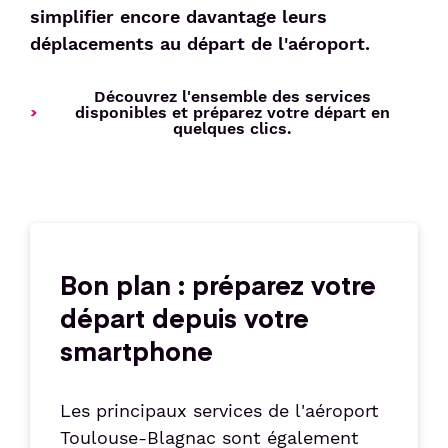
simplifier encore davantage leurs
déplacements au départ de l'aéroport
.
Découvrez l'ensemble des services
disponibles et préparez votre départ en
quelques clics.
Bon plan : préparez votre
départ depuis votre
smartphone
Les principaux services de l'aéroport
Toulouse-Blagnac sont également