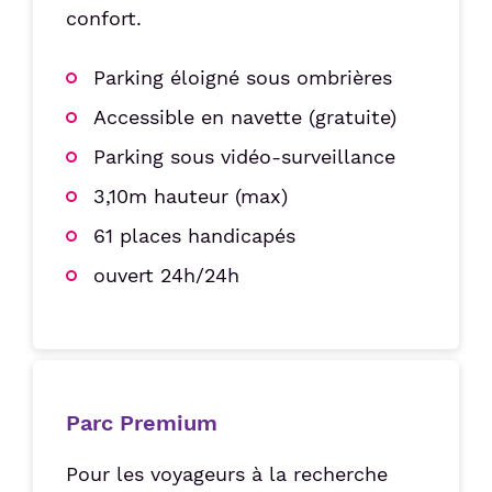
confort.
Parking éloigné sous ombrières
Accessible en navette (gratuite)
Parking sous vidéo-surveillance
3,10m hauteur (max)
61 places handicapés
ouvert 24h/24h
Parc Premium
Pour les voyageurs à la recherche