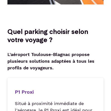
Quel parking choisir selon
votre voyage ?
L'aéroport Toulouse-Blagnac propose
plusieurs solutions adaptées à tous les
profils de voyageurs.
P1 Proxi
Situé à proximité immédiate de
l'aérogare, le P1 Proxi est idéal pour