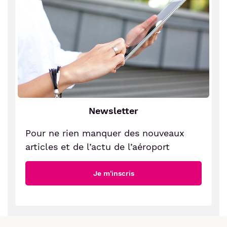
Newsletter
Pour ne rien manquer des nouveaux
articles et de l’actu de l’aéroport
Je m'inscris