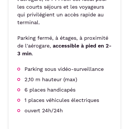
les courts séjours et les voyageurs
qui privilégient un accès rapide au
terminal.
Parking fermé, à étages, à proximité
de l'aérogare,
accessible à pied en 2-
3 min
.
Parking sous vidéo-surveillance
2,10 m hauteur (max)
6 places handicapés
1 places véhicules électriques
ouvert 24h/24h