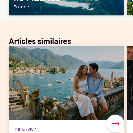
France
Articles similaires
IMMERSION