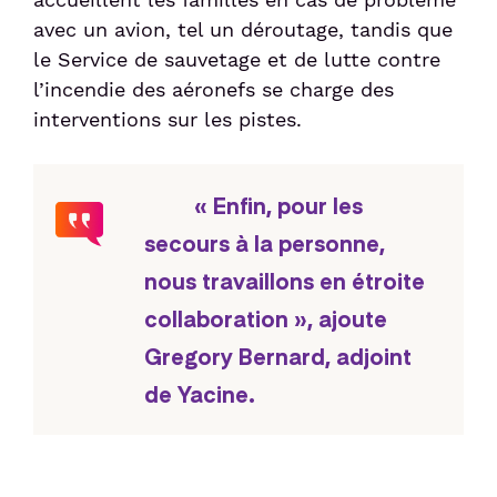
avec un avion, tel un déroutage, tandis que
le Service de sauvetage et de lutte contre
l’incendie des aéronefs se charge des
interventions sur les pistes.
« Enfin, pour les
secours à la personne,
nous travaillons en étroite
collaboration », ajoute
Gregory Bernard, adjoint
de Yacine.