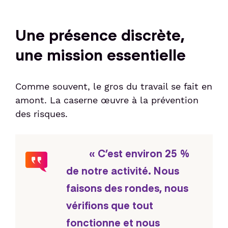
Une présence discrète,
une mission essentielle
Comme souvent, le gros du travail se fait en
amont. La caserne œuvre à la prévention
des risques.
« C’est environ 25 %
de notre activité. Nous
faisons des rondes, nous
vérifions que tout
fonctionne et nous