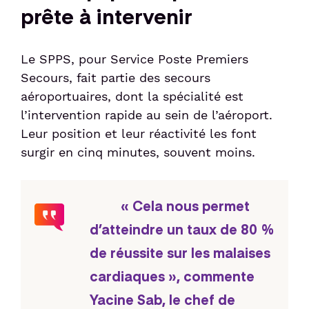
prête à intervenir
Le SPPS, pour Service Poste Premiers
Secours, fait partie des secours
aéroportuaires, dont la spécialité est
l’intervention rapide au sein de l’aéroport.
Leur position et leur réactivité les font
surgir en cinq minutes, souvent moins.
« Cela nous permet
d’atteindre un taux de 80 %
de réussite sur les malaises
cardiaques », commente
Yacine Sab, le chef de