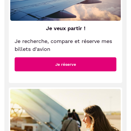
Je veux partir !
Je recherche, compare et réserve mes
billets d'avion
Je réserve