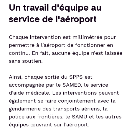
Un travail d'équipe au
service de l'aéroport
Chaque intervention est millimétrée pour
permettre à l’aéroport de fonctionner en
continu. En fait, aucune équipe n’est laissée
sans soutien.
Ainsi, chaque sortie du SPPS est
accompagnée par le SAMED, le service
d’aide médicale. Les interventions peuvent
également se faire conjointement avec la
gendarmerie des transports aériens, la
police aux frontières, le SAMU et les autres
équipes œuvrant sur l’aéroport.