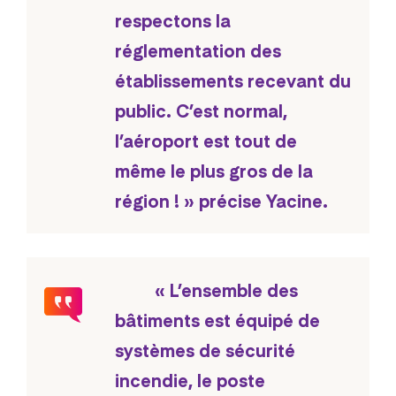
respectons la
réglementation des
établissements recevant du
public. C’est normal,
l’aéroport est tout de
même le plus gros de la
région ! » précise Yacine.
« L’ensemble des
bâtiments est équipé de
systèmes de sécurité
incendie, le poste