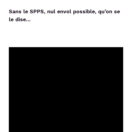
Sans le SPPS, nul envol possible, qu’on se
le dise…