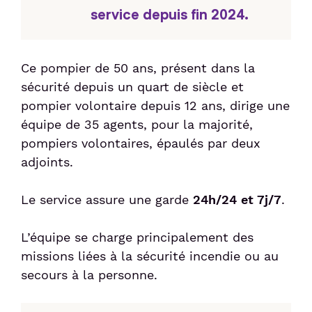
service depuis fin 2024.
Ce pompier de 50 ans, présent dans la
sécurité depuis un quart de siècle et
pompier volontaire depuis 12 ans, dirige une
équipe de 35 agents, pour la majorité,
pompiers volontaires, épaulés par deux
adjoints.
Le service assure une garde
24h/24 et 7j/7
.
L’équipe se charge principalement des
missions liées à la sécurité incendie ou au
secours à la personne.