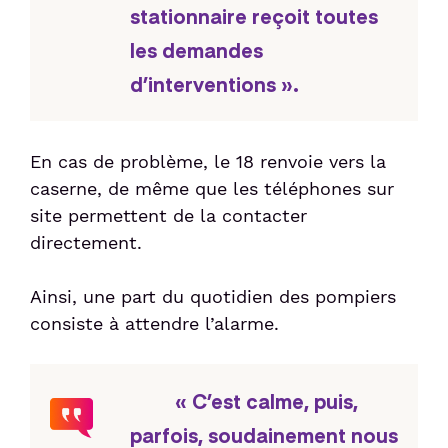
stationnaire reçoit toutes
les demandes
d’interventions ».
En cas de problème, le 18 renvoie vers la
caserne, de même que les téléphones sur
site permettent de la contacter
directement.
Ainsi, une part du quotidien des pompiers
consiste à attendre l’alarme.
« C’est calme, puis,
parfois, soudainement nous