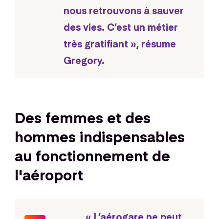
nous retrouvons à sauver
des vies. C’est un métier
très gratifiant », résume
Gregory.
Des femmes et des
hommes indispensables
au fonctionnement de
l'aéroport
« L’aérogare ne peut