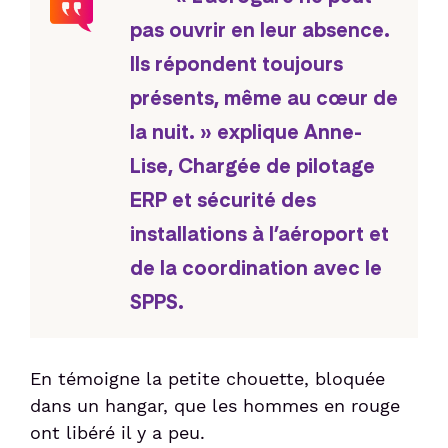
pas ouvrir en leur absence.
Ils répondent toujours
présents, même au cœur de
la nuit. » explique Anne-
Lise, Chargée de pilotage
ERP et sécurité des
installations à l’aéroport et
de la coordination avec le
SPPS.
En témoigne la petite chouette, bloquée
dans un hangar, que les hommes en rouge
ont libéré il y a peu.