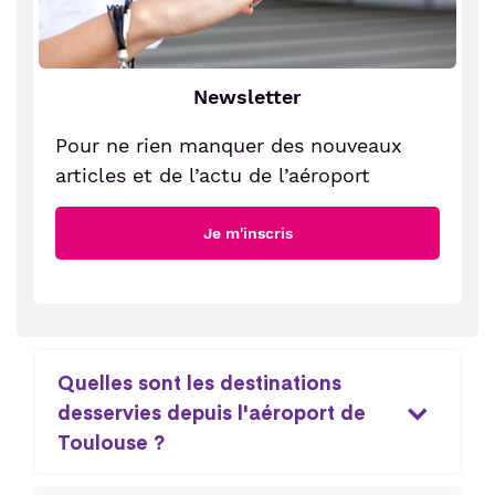
Newsletter
Pour ne rien manquer des nouveaux
articles et de l’actu de l’aéroport
Je m'inscris
Quelles sont les destinations
desservies depuis l'aéroport de
Toulouse ?