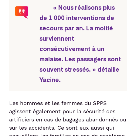
« Nous réalisons plus
de 1 000 interventions de
secours par an. La moitié
surviennent
consécutivement à un
malaise. Les passagers sont
souvent stressés. » détaille
Yacine.
Les hommes et les femmes du SPPS
agissent également pour la sécurité des
artificiers en cas de bagages abandonnés ou
sur les accidents. Ce sont eux aussi qui
accueillent les familles en cas de problème