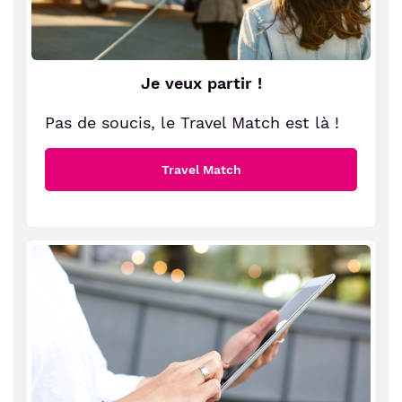
Je veux partir !
Pas de soucis, le Travel Match est là !
Travel Match