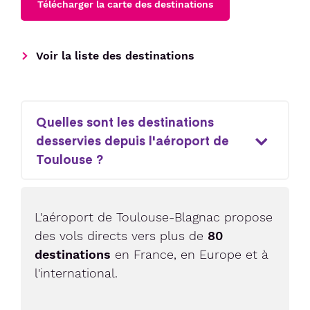
Télécharger la carte des destinations
Voir la liste des destinations
Quelles sont les destinations
desservies depuis l'aéroport de
Toulouse ?
L'aéroport de Toulouse-Blagnac propose
des vols directs vers plus de
80
destinations
en France, en Europe et à
l'international.