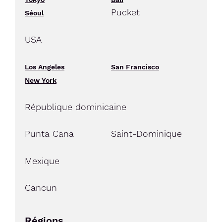
Pucket
Séoul
USA
Los Angeles
San Francisco
New York
République dominicaine
Punta Cana
Saint-Dominique
Mexique
Cancun
Régions