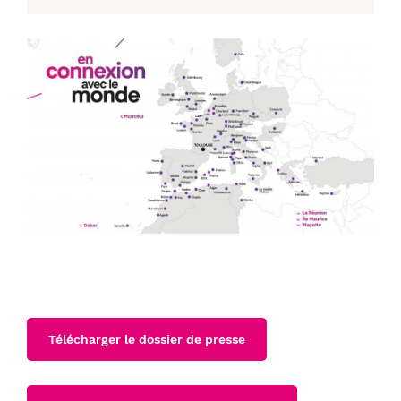
Télécharger le dossier de presse