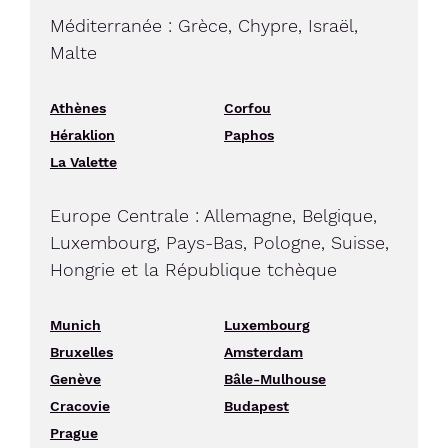
Méditerranée : Grèce, Chypre, Israël,
Malte
Athènes
Corfou
Héraklion
Paphos
La Valette
Europe Centrale : Allemagne, Belgique,
Luxembourg, Pays-Bas, Pologne, Suisse,
Hongrie et la République tchèque
Munich
Luxembourg
Bruxelles
Amsterdam
Genève
Bâle-Mulhouse
Cracovie
Budapest
Prague