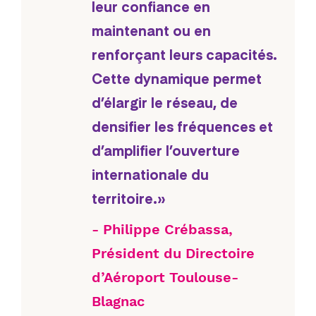
leur confiance en
maintenant ou en
renforçant leurs capacités.
Cette dynamique permet
d’élargir le réseau, de
densifier les fréquences et
d’amplifier l’ouverture
internationale du
territoire.»
Philippe Crébassa,
Président du Directoire
d’Aéroport Toulouse-
Blagnac