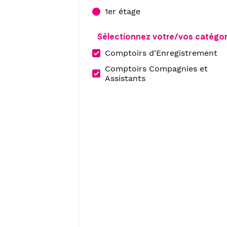
1er étage
Sélectionnez votre/vos catégor
Comptoirs d'Enregistrement
Comptoirs Compagnies et
Assistants