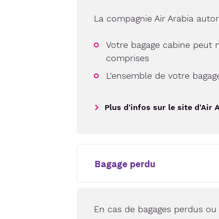
La compagnie Air Arabia autor
Votre bagage cabine peut 
comprises
L'ensemble de votre bagag
Plus d'infos sur le site d'Air 
Bagage perdu
En cas de bagages perdus ou 