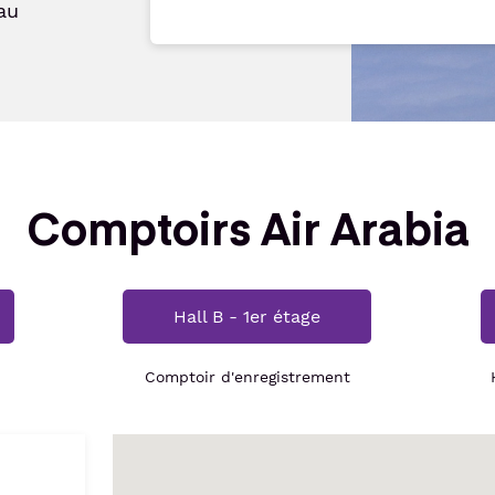
au
Comptoirs Air Arabia
Hall B - 1er étage
Comptoir d'enregistrement