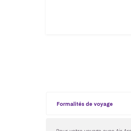
Formalités de voyage
Pour votre voyage avec Air Ar