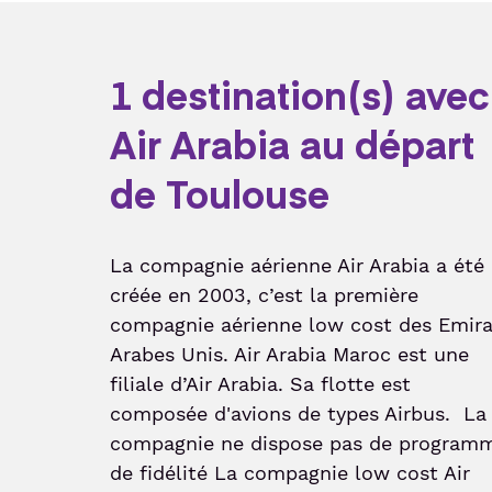
1 destination(s) avec
Air Arabia au départ
de Toulouse
La compagnie aérienne Air Arabia a été
créée en 2003, c’est la première
compagnie aérienne low cost des Emira
Arabes Unis. Air Arabia Maroc est une
filiale d’Air Arabia. Sa flotte est
composée d'avions de types Airbus. La
compagnie ne dispose pas de program
de fidélité La compagnie low cost Air