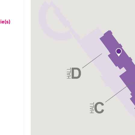
ie(s)