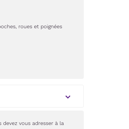
oches, roues et poignées
 devez vous adresser à la