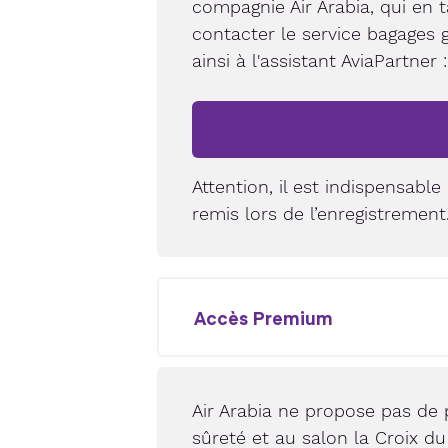
compagnie Air Arabia, qui en 
contacter le service bagages 
ainsi à l'assistant AviaPartner :
Attention, il est indispensabl
remis lors de l’enregistrement
Accès Premium
Air Arabia ne propose pas de 
sûreté et au salon la Croix 