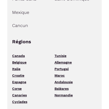
Mexique
Cancun
Régions
Canada
Tunisie
Belgique
Allemagne
Italie
Portugal
Croatie
Maroc
Espagne
Andalousie
Corse
Baléares
Canaries
Normandie
Cyclades