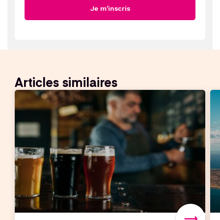
Je m'inscris
Articles similaires