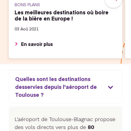
BONS PLANS
Les meilleures destinations où boire
de la bière en Europe !
03 Aoû 2021
En savoir plus
Quelles sont les destinations
desservies depuis l'aéroport de
Toulouse ?
L'aéroport de Toulouse-Blagnac propose
des vols directs vers plus de
80