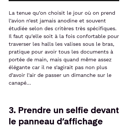
La tenue qu’on choisit le jour où on prend
l’avion n’est jamais anodine et souvent
étudiée selon des critères très spécifiques.
Il faut qu’elle soit à la fois confortable pour
traverser les halls les valises sous le bras,
pratique pour avoir tous les documents à
portée de main, mais quand même assez
élégante car il ne s’agirait pas non plus
d’avoir l’air de passer un dimanche sur le
canapé…
3. Prendre un selfie devant
le panneau d’affichage