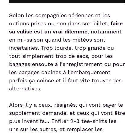
Selon les compagnies aériennes et les
options prises ou non dans son billet,
faire
sa valise est un vrai dilemme
, notamment
en mi-saison quand les météos sont
incertaines. Trop lourde, trop grande ou
tout simplement trop de sacs, pour les
bagages ensoute à l’enregistrement ou pour
les bagages cabines à l’embarquement
parfois ça coince et il faut vite trouver des
alternatives.
Alors il y a ceux, résignés, qui vont payer le
supplément demandé, et ceux qui vont être
plus inventifs… Enfiler 2-3 tee-shirts les
uns sur les autres, et remplacer les