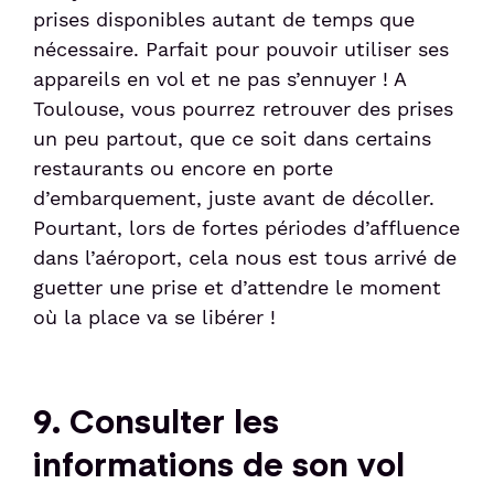
prises disponibles autant de temps que
nécessaire. Parfait pour pouvoir utiliser ses
appareils en vol et ne pas s’ennuyer ! A
Toulouse, vous pourrez retrouver des prises
un peu partout, que ce soit dans certains
restaurants ou encore en porte
d’embarquement, juste avant de décoller.
Pourtant, lors de fortes périodes d’affluence
dans l’aéroport, cela nous est tous arrivé de
guetter une prise et d’attendre le moment
où la place va se libérer !
9. Consulter les
informations de son vol