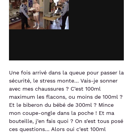
Une fois arrivé dans la queue pour passer la
sécurité, le stress monte… Vais-je sonner
avec mes chaussures ? C’est 100ml
maximum les flacons, ou moins de 100ml ?
Et le biberon du bébé de 300ml ? Mince
mon coupe-ongle dans la poche ! Et ma
bouteille, j’en fais quoi ? On s’est tous posé
ces questions… Alors oui c’est 100ml