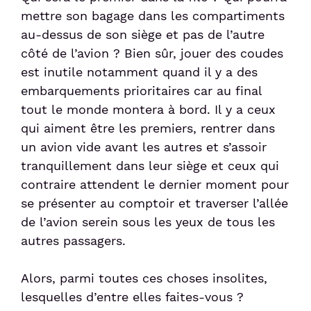
mettre son bagage dans les compartiments
au-dessus de son siège et pas de l’autre
côté de l’avion ? Bien sûr, jouer des coudes
est inutile notamment quand il y a des
embarquements prioritaires car au final
tout le monde montera à bord. Il y a ceux
qui aiment être les premiers, rentrer dans
un avion vide avant les autres et s’assoir
tranquillement dans leur siège et ceux qui
contraire attendent le dernier moment pour
se présenter au comptoir et traverser l’allée
de l’avion serein sous les yeux de tous les
autres passagers.
Alors, parmi toutes ces choses insolites,
lesquelles d’entre elles faites-vous ?