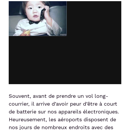
Souvent, avant de prendre un vol long-
courrier, il arrive d’avoir peur d’être à court
de batterie sur nos appareils électroniques.
Heureusement, les aéroports disposent de
nos jours de nombreux endroits avec des