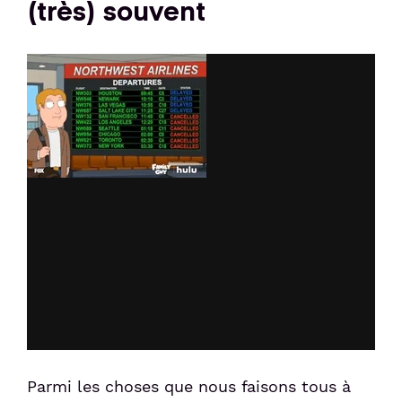
(très) souvent
Parmi les choses que nous faisons tous à