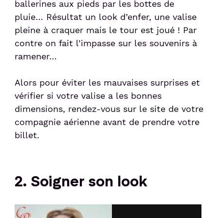
ballerines aux pieds par les bottes de
pluie… Résultat un look d’enfer, une valise
pleine à craquer mais le tour est joué ! Par
contre on fait l’impasse sur les souvenirs à
ramener…
Alors pour éviter les mauvaises surprises et
vérifier si votre valise a les bonnes
dimensions, rendez-vous sur le site de votre
compagnie aérienne avant de prendre votre
billet.
2. Soigner son look