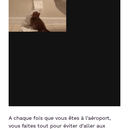
A chaque fois que vous êtes à l’aéroport,
vous faites tout pour éviter d’aller aux