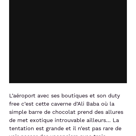
L’aéroport avec ses boutiques et son duty
free c’est cette caverne d’Ali Baba où la
simple barre de chocolat prend des allures
de met exotique introuvable ailleurs… La
tentation est grande et il n’est pas rare de