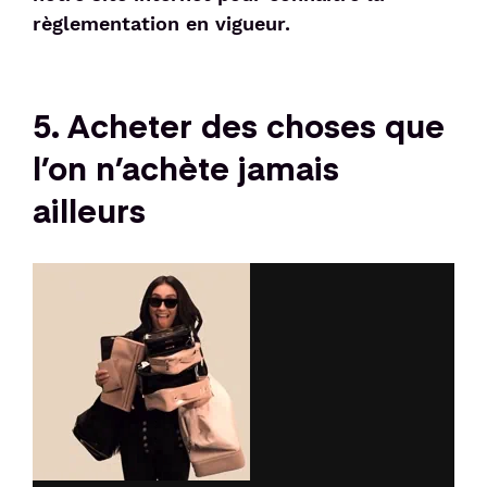
règlementation en vigueur.
5. Acheter des choses que
l’on n’achète jamais
ailleurs