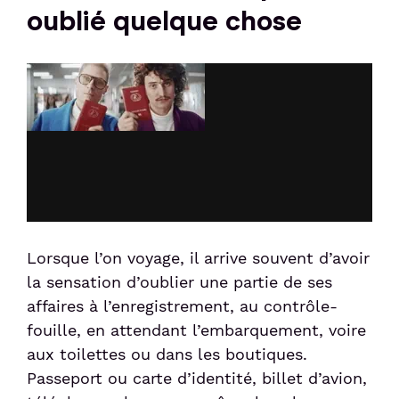
oublié quelque chose
Lorsque l’on voyage, il arrive souvent d’avoir
la sensation d’oublier une partie de ses
affaires à l’enregistrement, au contrôle-
fouille, en attendant l’embarquement, voire
aux toilettes ou dans les boutiques.
Passeport ou carte d’identité, billet d’avion,