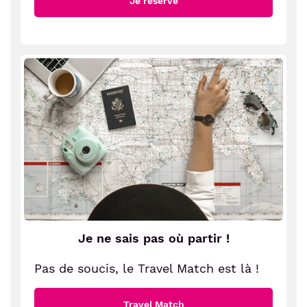
Je réserve
Je ne sais pas où partir !
Pas de soucis, le Travel Match est là !
Travel Match