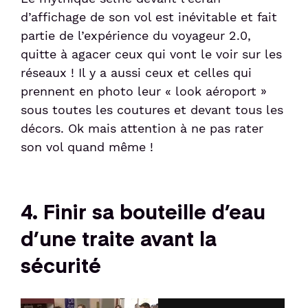
d’affichage de son vol est inévitable et fait
partie de l’expérience du voyageur 2.0,
quitte à agacer ceux qui vont le voir sur les
réseaux ! Il y a aussi ceux et celles qui
prennent en photo leur « look aéroport »
sous toutes les coutures et devant tous les
décors. Ok mais attention à ne pas rater
son vol quand même !
4. Finir sa bouteille d’eau
d’une traite avant la
sécurité