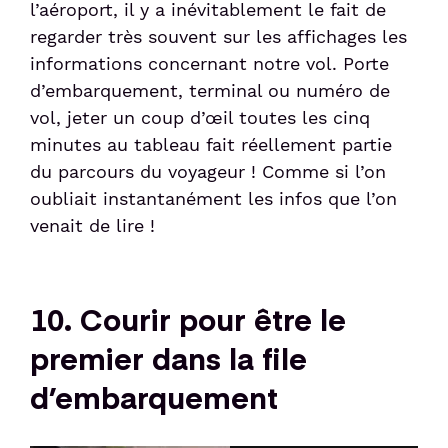
l’aéroport, il y a inévitablement le fait de
regarder très souvent sur les affichages les
informations concernant notre vol. Porte
d’embarquement, terminal ou numéro de
vol, jeter un coup d’œil toutes les cinq
minutes au tableau fait réellement partie
du parcours du voyageur ! Comme si l’on
oubliait instantanément les infos que l’on
venait de lire !
10. Courir pour être le
premier dans la file
d’embarquement