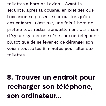
toilettes à bord de l’avion… Avant la
sécurité, après la douane, en bref dès que
l’occasion se présente surtout lorsqu’on a
des enfants ! C’est sûr, une fois à bord on
préfère tous rester tranquillement dans son
siège à regarder une série sur son téléphone
plutôt que de se lever et de déranger son
voisin toutes les 5 minutes pour aller aux
toilettes...
8. Trouver un endroit pour
recharger son téléphone,
son ordinateur…