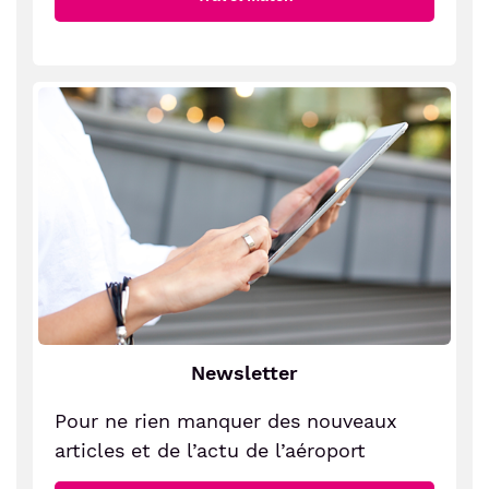
Newsletter
Pour ne rien manquer des nouveaux
articles et de l’actu de l’aéroport