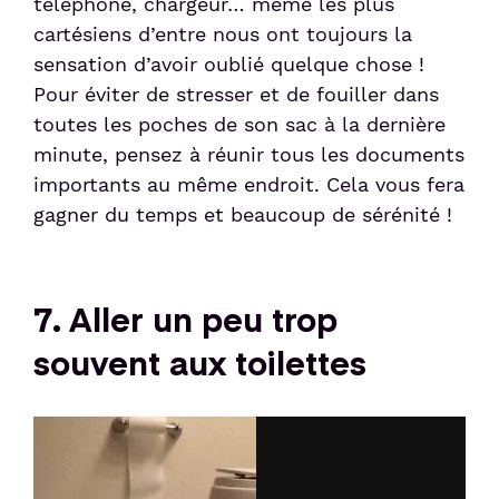
téléphone, chargeur… même les plus
cartésiens d’entre nous ont toujours la
sensation d’avoir oublié quelque chose !
Pour éviter de stresser et de fouiller dans
toutes les poches de son sac à la dernière
minute, pensez à réunir tous les documents
importants au même endroit. Cela vous fera
gagner du temps et beaucoup de sérénité !
7. Aller un peu trop
souvent aux toilettes