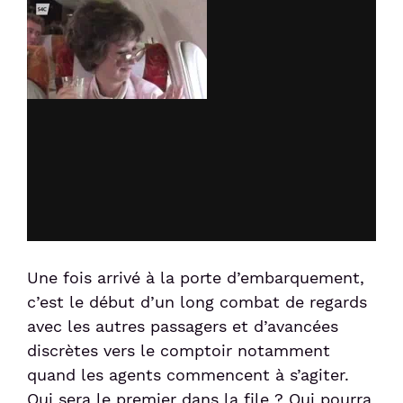
Une fois arrivé à la porte d’embarquement,
c’est le début d’un long combat de regards
avec les autres passagers et d’avancées
discrètes vers le comptoir notamment
quand les agents commencent à s’agiter.
Qui sera le premier dans la file ? Qui pourra