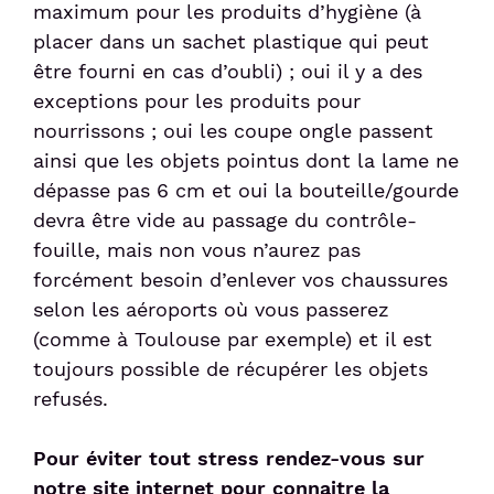
maximum pour les produits d’hygiène (à
placer dans un sachet plastique qui peut
être fourni en cas d’oubli) ; oui il y a des
exceptions pour les produits pour
nourrissons ; oui les coupe ongle passent
ainsi que les objets pointus dont la lame ne
dépasse pas 6 cm et oui la bouteille/gourde
devra être vide au passage du contrôle-
fouille, mais non vous n’aurez pas
forcément besoin d’enlever vos chaussures
selon les aéroports où vous passerez
(comme à Toulouse par exemple) et il est
toujours possible de récupérer les objets
refusés.
Pour éviter tout stress rendez-vous sur
notre site internet pour connaitre la