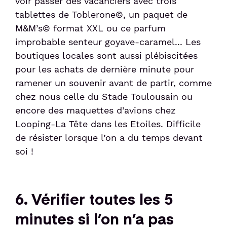
voir passer des vacanciers avec trois
tablettes de Toblerone©, un paquet de
M&M’s© format XXL ou ce parfum
improbable senteur goyave-caramel... Les
boutiques locales sont aussi plébiscitées
pour les achats de dernière minute pour
ramener un souvenir avant de partir, comme
chez nous celle du Stade Toulousain ou
encore des maquettes d’avions chez
Looping-La Tête dans les Etoiles. Difficile
de résister lorsque l’on a du temps devant
soi !
6. Vérifier toutes les 5
minutes si l’on n’a pas