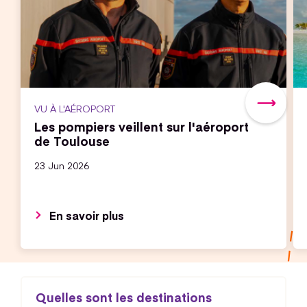
VU À L'AÉROPORT
Les pompiers veillent sur l'aéroport
de Toulouse
23 Jun 2026
En savoir plus
Quelles sont les destinations