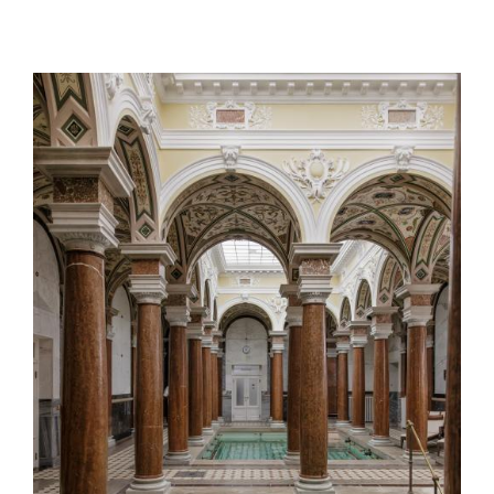
Image