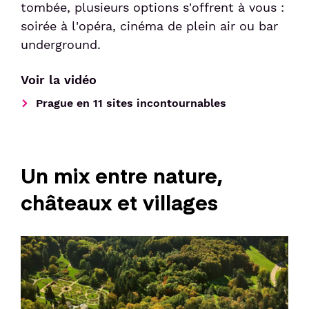
tombée, plusieurs options s'offrent à vous :
soirée à l'opéra, cinéma de plein air ou bar
underground.
Voir la vidéo
Prague en 11 sites incontournables
Un mix entre nature,
châteaux et villages