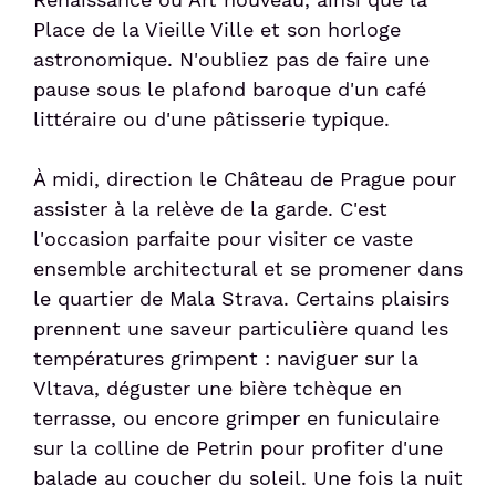
Place de la Vieille Ville et son horloge
astronomique. N'oubliez pas de faire une
pause sous le plafond baroque d'un café
littéraire ou d'une pâtisserie typique.
À midi, direction le Château de Prague pour
assister à la relève de la garde. C'est
l'occasion parfaite pour visiter ce vaste
ensemble architectural et se promener dans
le quartier de Mala Strava. Certains plaisirs
prennent une saveur particulière quand les
températures grimpent : naviguer sur la
Vltava, déguster une bière tchèque en
terrasse, ou encore grimper en funiculaire
sur la colline de Petrin pour profiter d'une
balade au coucher du soleil. Une fois la nuit