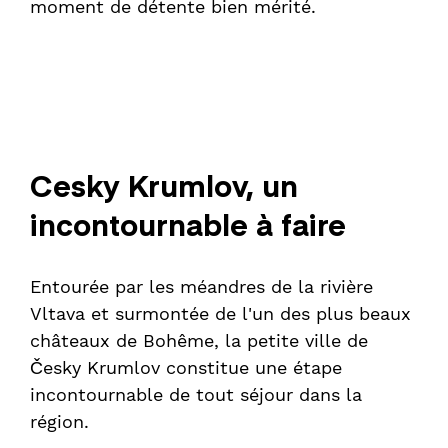
moment de détente bien mérité.
Cesky Krumlov, un
incontournable à faire
Entourée par les méandres de la rivière
Vltava et surmontée de l'un des plus beaux
châteaux de Bohême, la petite ville de
Česky Krumlov constitue une étape
incontournable de tout séjour dans la
région.