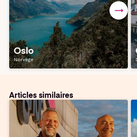
Oslo
Norvège
Articles similaires