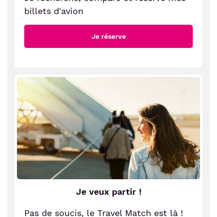
billets d'avion
Je réserve
Je veux partir !
Pas de soucis, le Travel Match est là !