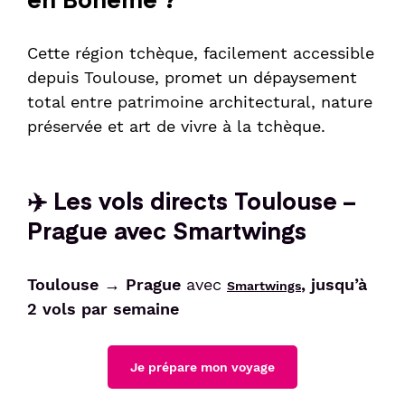
Cette région tchèque, facilement accessible
depuis Toulouse, promet un dépaysement
total entre patrimoine architectural, nature
préservée et art de vivre à la tchèque.
✈️ Les vols directs Toulouse –
Prague avec
Smartwings
Toulouse → Prague
avec
, jusqu’à
Smartwings
2 vols par semaine
Je prépare mon voyage