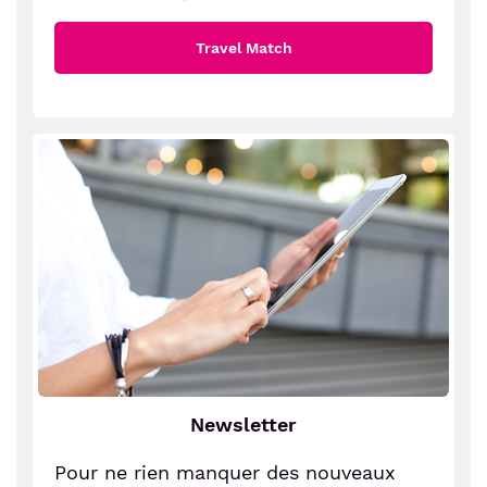
Travel Match
Newsletter
Pour ne rien manquer des nouveaux