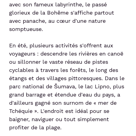
avec son fameux labyrinthe, le passé
glorieux de la Bohême s'affiche partout
avec panache, au cœur d'une nature
somptueuse.
En été, plusieurs activités s'offrent aux
voyageurs : descendre les rivières en canoë
ou sillonner le vaste réseau de pistes
cyclables à travers les forêts, le long des
étangs et des villages pittoresques. Dans le
parc national de Šumava, le lac Lipno, plus
grand barrage et étendue d'eau du pays, a
d'ailleurs gagné son surnom de « mer de
Tchéquie ». L'endroit est idéal pour se
baigner, naviguer ou tout simplement
profiter de la plage.