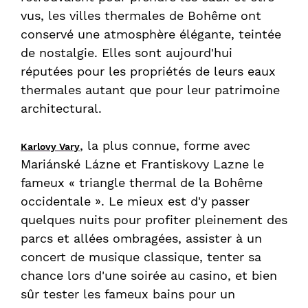
vus, les villes thermales de Bohême ont
conservé une atmosphère élégante, teintée
de nostalgie. Elles sont aujourd'hui
réputées pour les propriétés de leurs eaux
thermales autant que pour leur patrimoine
architectural.
, la plus connue, forme avec
Karlovy Vary
Mariánské Lázne et Frantiskovy Lazne le
fameux « triangle thermal de la Bohême
occidentale ». Le mieux est d'y passer
quelques nuits pour profiter pleinement des
parcs et allées ombragées, assister à un
concert de musique classique, tenter sa
chance lors d'une soirée au casino, et bien
sûr tester les fameux bains pour un