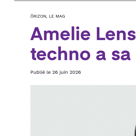
ÔRIZON, LE MAG
Amelie Lens
techno a sa 
Publié le 26 juin 2026