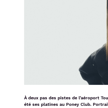
À deux pas des pistes de l’aéroport To
été ses platines au Poney Club. Portrai