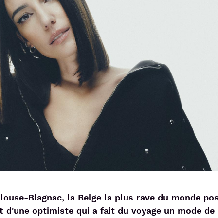
ulouse-Blagnac, la Belge la plus rave du monde po
t d'une optimiste qui a fait du voyage un mode de v