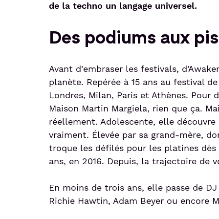
de la techno un langage universel.
Des podiums aux pis
Avant d'embraser les festivals, d'Awak
planète. Repérée à 15 ans au festival d
Londres, Milan, Paris et Athènes. Pour 
Maison Martin Margiela, rien que ça. Mai
réellement. Adolescente, elle découvre 
vraiment. Élevée par sa grand-mère, do
troque les défilés pour les platines dès 
ans, en 2016. Depuis, la trajectoire de v
En moins de trois ans, elle passe de D
Richie Hawtin, Adam Beyer ou encore M